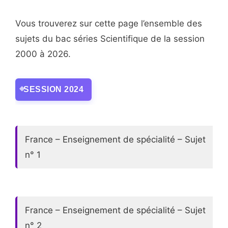
Vous trouverez sur cette page l’ensemble des
sujets du bac séries Scientifique de la session
2000 à 2026.
SESSION 2024
France – Enseignement de spécialité – Sujet
n° 1
France – Enseignement de spécialité – Sujet
n° 2