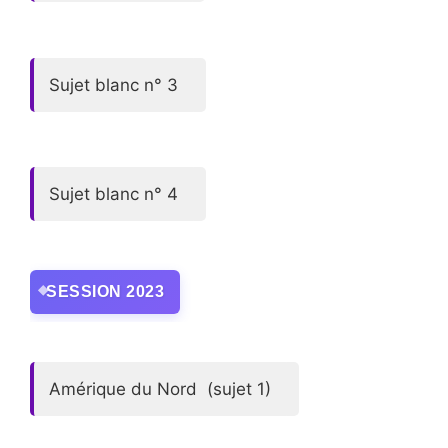
Sujet blanc n° 3
Sujet blanc n° 4
SESSION 2023
Amérique du Nord (sujet 1)