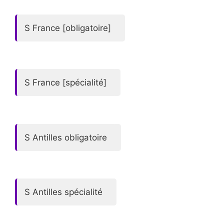
S France [obligatoire]
S France [spécialité]
S Antilles obligatoire
S Antilles spécialité