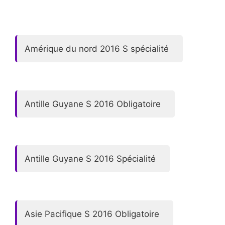
Amérique du nord 2016 S spécialité
Antille Guyane S 2016 Obligatoire
Antille Guyane S 2016 Spécialité
Asie Pacifique S 2016 Obligatoire