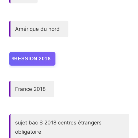
Amérique du nord
SESSION 2018
France 2018
sujet bac S 2018 centres étrangers
obligatoire