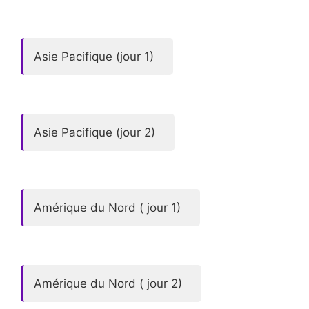
Asie Pacifique (jour 1)
Asie Pacifique (jour 2)
Amérique du Nord ( jour 1)
Amérique du Nord ( jour 2)