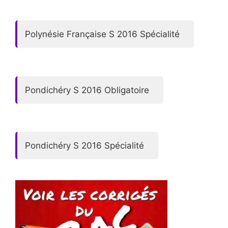
Polynésie Française S 2016 Spécialité
Pondichéry S 2016 Obligatoire
Pondichéry S 2016 Spécialité