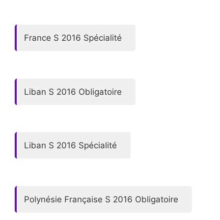
France S 2016 Spécialité
Liban S 2016 Obligatoire
Liban S 2016 Spécialité
Polynésie Française S 2016 Obligatoire