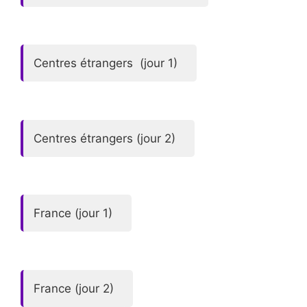
Centres étrangers (jour 1)
Centres étrangers (jour 2)
France (jour 1)
France (jour 2)