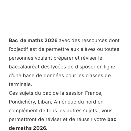
Bac de maths 2026
avec des ressources dont
l’objectif est de permettre aux élèves ou toutes
personnes voulant préparer et réviser le
baccalauréat des lycées de disposer en ligne
d’une base de données pour les classes de
terminale.
Ces sujets du bac de la session France,
Pondichéry, Liban, Amérique du nord en
complément de tous les autres sujets , vous
permettront de réviser et de réussir votre
bac
de maths 2026.