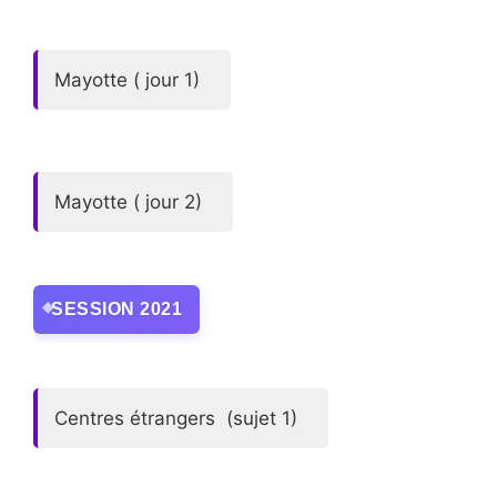
Mayotte ( jour 1)
Mayotte ( jour 2)
SESSION 2021
Centres étrangers (sujet 1)