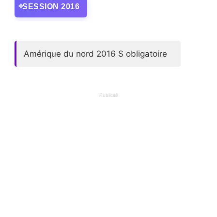
SESSION 2016
Amérique du nord 2016 S obligatoire
Publicité