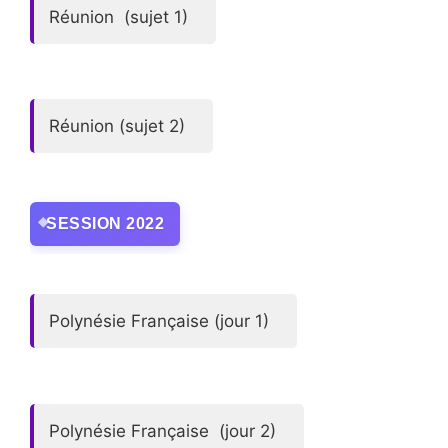
Réunion (sujet 1)
Réunion (sujet 2)
SESSION 2022
Polynésie Française (jour 1)
Polynésie Française (jour 2)