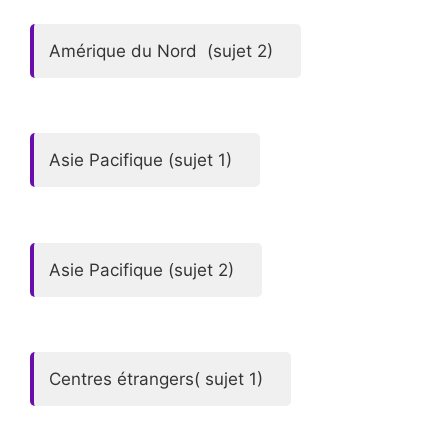
Amérique du Nord (sujet 2)
Asie Pacifique (sujet 1)
Asie Pacifique (sujet 2)
Centres étrangers( sujet 1)