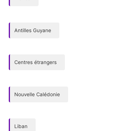
Antilles Guyane
Centres étrangers
Nouvelle Calédonie
Liban