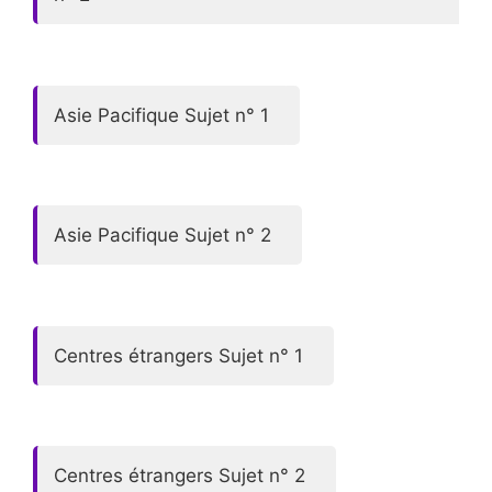
Asie Pacifique Sujet n° 1
Asie Pacifique Sujet n° 2
Centres étrangers Sujet n° 1
Centres étrangers Sujet n° 2