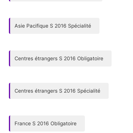
Asie Pacifique S 2016 Spécialité
Centres étrangers S 2016 Obligatoire
Centres étrangers S 2016 Spécialité
France S 2016 Obligatoire