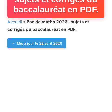
baccalauréat en PDF.
Accueil
»
Bac de maths 2026 : sujets et
corrigés du baccalauréat en PDF.
Mis à jour le 22 avril 2026