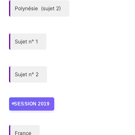
Polynésie (sujet 2)
Sujet n° 1
Sujet n° 2
SESSION 2019
France