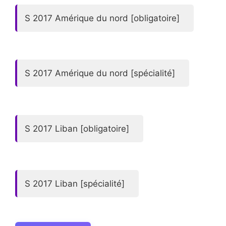
S 2017 Amérique du nord [obligatoire]
S 2017 Amérique du nord [spécialité]
S 2017 Liban [obligatoire]
S 2017 Liban [spécialité]