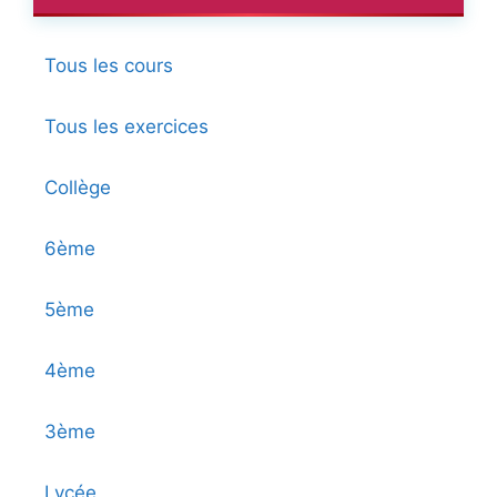
Tous les cours
Tous les exercices
Collège
6ème
5ème
4ème
3ème
Lycée