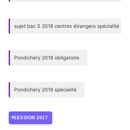
sujet bac S 2018 centres étrangers spécialité
Pondichéry 2018 obligatoire
Pondichéry 2018 spécialité
SESSION 2017