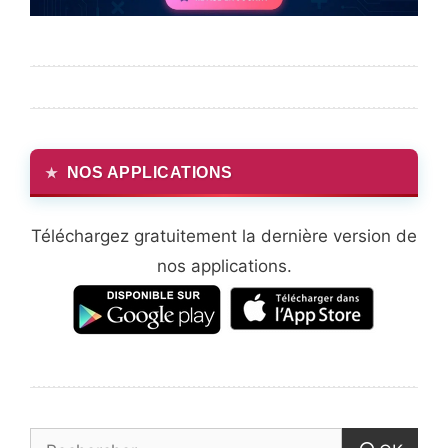
NOS APPLICATIONS
Téléchargez gratuitement la dernière version de
nos applications.