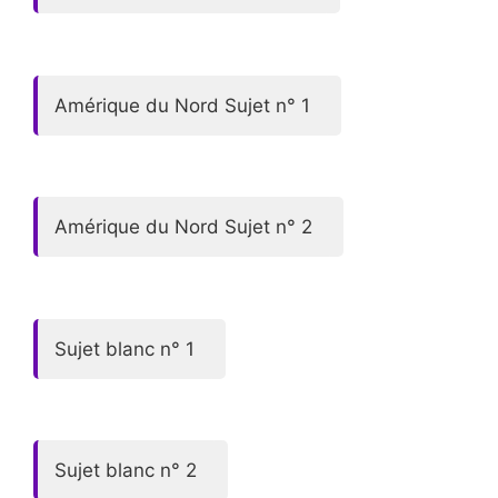
Amérique du Nord Sujet n° 1
Amérique du Nord Sujet n° 2
Sujet blanc n° 1
Sujet blanc n° 2