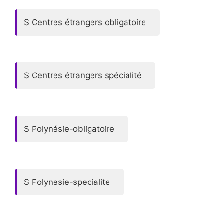
S Centres étrangers obligatoire
S Centres étrangers spécialité
S Polynésie-obligatoire
S Polynesie-specialite