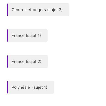
Centres étrangers (sujet 2)
France (sujet 1)
France (sujet 2)
Polynésie (sujet 1)