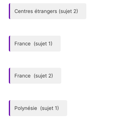
Centres étrangers (sujet 2)
France (sujet 1)
France (sujet 2)
Polynésie (sujet 1)