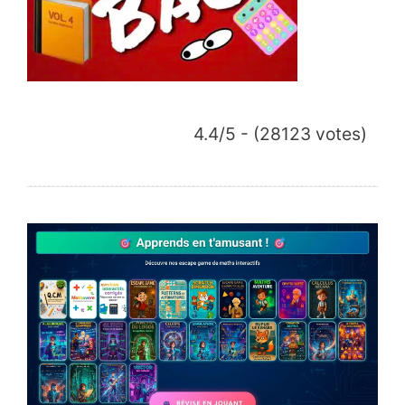
4.4/5 - (28123 votes)