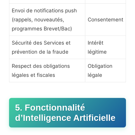
Envoi de notifications push
(rappels, nouveautés,
Consentement
programmes Brevet/Bac)
Sécurité des Services et
Intérêt
prévention de la fraude
légitime
Respect des obligations
Obligation
légales et fiscales
légale
5. Fonctionnalité
d’Intelligence Artificielle