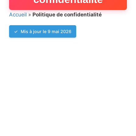
Accueil
»
Politique de confidentialité
Mis à jour le 9 mai 2026