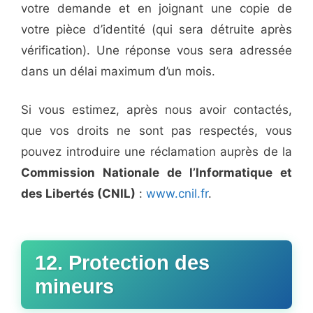
votre demande et en joignant une copie de
votre pièce d’identité (qui sera détruite après
vérification). Une réponse vous sera adressée
dans un délai maximum d’un mois.
Si vous estimez, après nous avoir contactés,
que vos droits ne sont pas respectés, vous
pouvez introduire une réclamation auprès de la
Commission Nationale de l’Informatique et
des Libertés (CNIL)
:
www.cnil.fr
.
12. Protection des
mineurs