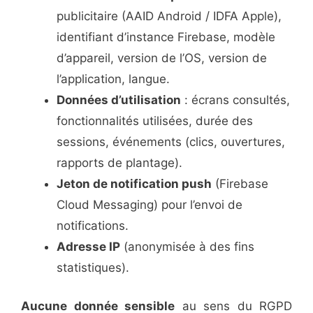
publicitaire (AAID Android / IDFA Apple),
identifiant d’instance Firebase, modèle
d’appareil, version de l’OS, version de
l’application, langue.
Données d’utilisation
: écrans consultés,
fonctionnalités utilisées, durée des
sessions, événements (clics, ouvertures,
rapports de plantage).
Jeton de notification push
(Firebase
Cloud Messaging) pour l’envoi de
notifications.
Adresse IP
(anonymisée à des fins
statistiques).
Aucune donnée sensible
au sens du RGPD