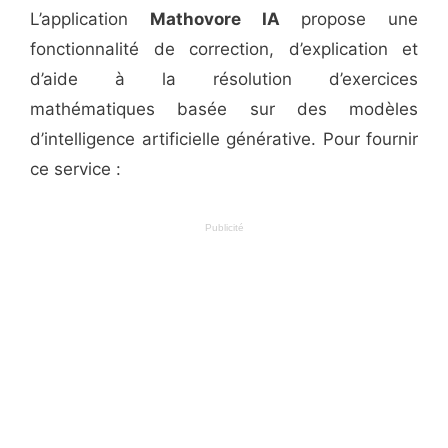
L’application
Mathovore IA
propose une
fonctionnalité de correction, d’explication et
d’aide à la résolution d’exercices
mathématiques basée sur des modèles
d’intelligence artificielle générative. Pour fournir
ce service :
Publicité