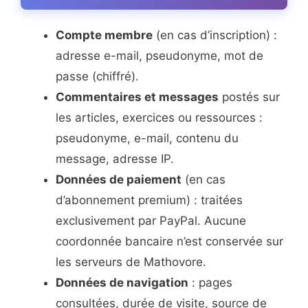
Compte membre
(en cas d’inscription) :
adresse e-mail, pseudonyme, mot de
passe (chiffré).
Commentaires et messages
postés sur
les articles, exercices ou ressources :
pseudonyme, e-mail, contenu du
message, adresse IP.
Données de paiement
(en cas
d’abonnement premium) : traitées
exclusivement par PayPal. Aucune
coordonnée bancaire n’est conservée sur
les serveurs de Mathovore.
Données de navigation
: pages
consultées, durée de visite, source de