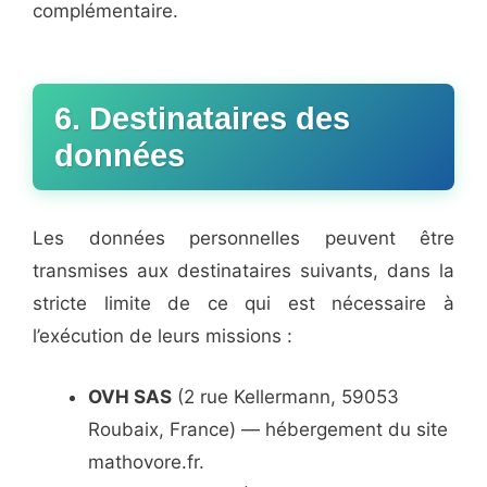
complémentaire.
6. Destinataires des
données
Les données personnelles peuvent être
transmises aux destinataires suivants, dans la
stricte limite de ce qui est nécessaire à
l’exécution de leurs missions :
OVH SAS
(2 rue Kellermann, 59053
Roubaix, France) — hébergement du site
mathovore.fr.