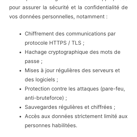
pour assurer la sécurité et la confidentialité de
vos données personnelles, notamment :
Chiffrement des communications par
protocole HTTPS / TLS ;
Hachage cryptographique des mots de
passe ;
Mises à jour régulières des serveurs et
des logiciels ;
Protection contre les attaques (pare-feu,
anti-bruteforce) ;
Sauvegardes régulières et chiffrées ;
Accès aux données strictement limité aux
personnes habilitées.