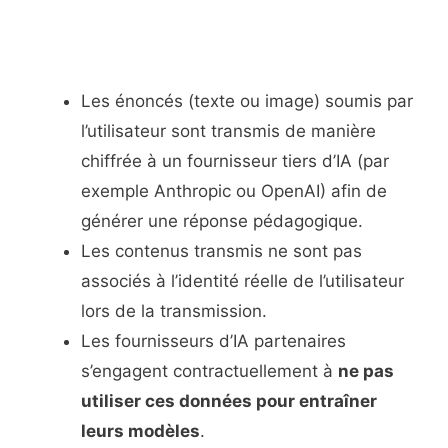
Les énoncés (texte ou image) soumis par
l’utilisateur sont transmis de manière
chiffrée à un fournisseur tiers d’IA (par
exemple Anthropic ou OpenAI) afin de
générer une réponse pédagogique.
Les contenus transmis ne sont pas
associés à l’identité réelle de l’utilisateur
lors de la transmission.
Les fournisseurs d’IA partenaires
s’engagent contractuellement à
ne pas
utiliser ces données pour entraîner
leurs modèles
.