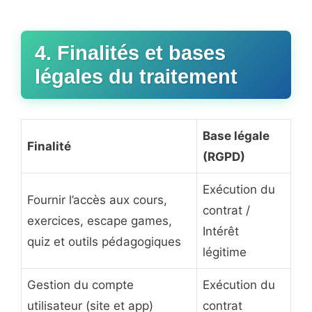
4. Finalités et bases
légales du traitement
Base légale
Finalité
(RGPD)
Exécution du
Fournir l’accès aux cours,
contrat /
exercices, escape games,
Intérêt
quiz et outils pédagogiques
légitime
Gestion du compte
Exécution du
utilisateur (site et app)
contrat