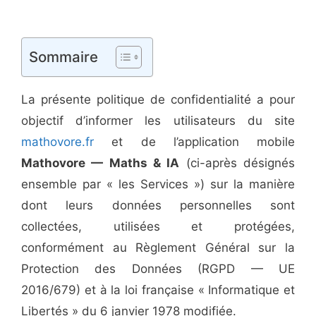
Sommaire
La présente politique de confidentialité a pour
objectif d’informer les utilisateurs du site
mathovore.fr
et de l’application mobile
Mathovore — Maths & IA
(ci-après désignés
ensemble par « les Services ») sur la manière
dont leurs données personnelles sont
collectées, utilisées et protégées,
conformément au Règlement Général sur la
Protection des Données (RGPD — UE
2016/679) et à la loi française « Informatique et
Libertés » du 6 janvier 1978 modifiée.