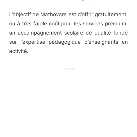
L’objectif de Mathovore est d’offrir gratuitement,
ou à très faible coût pour les services premium,
un accompagnement scolaire de qualité fondé
sur l’expertise pédagogique d’enseignants en
activité.
Publicité