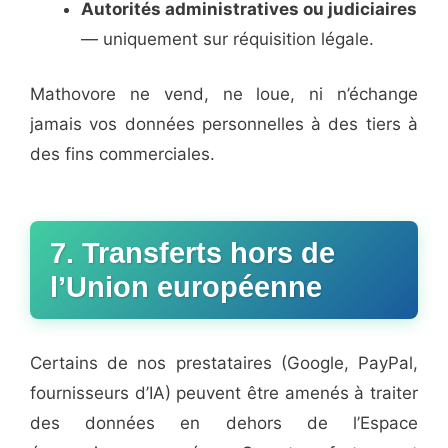
Autorités administratives ou judiciaires
— uniquement sur réquisition légale.
Mathovore ne vend, ne loue, ni n’échange
jamais vos données personnelles à des tiers à
des fins commerciales.
7. Transferts hors de
l’Union européenne
Certains de nos prestataires (Google, PayPal,
fournisseurs d’IA) peuvent être amenés à traiter
des données en dehors de l’Espace