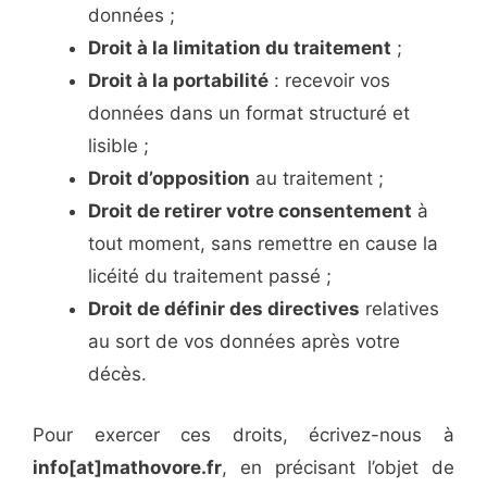
données ;
Droit à la limitation du traitement
;
Droit à la portabilité
: recevoir vos
données dans un format structuré et
lisible ;
Droit d’opposition
au traitement ;
Droit de retirer votre consentement
à
tout moment, sans remettre en cause la
licéité du traitement passé ;
Droit de définir des directives
relatives
au sort de vos données après votre
décès.
Pour exercer ces droits, écrivez-nous à
info[at]mathovore.fr
, en précisant l’objet de