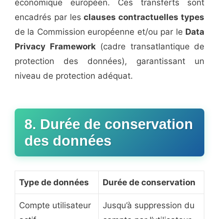
économique européen. Ces transferts sont
encadrés par les
clauses contractuelles types
de la Commission européenne et/ou par le
Data
Privacy Framework
(cadre transatlantique de
protection des données), garantissant un
niveau de protection adéquat.
8. Durée de conservation
des données
Type de données
Durée de conservation
Compte utilisateur
Jusqu’à suppression du