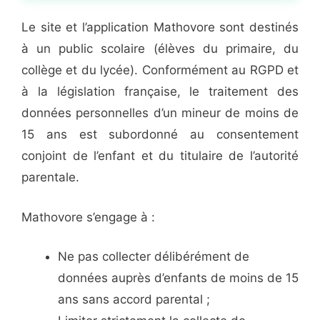
Le site et l’application Mathovore sont destinés
à un public scolaire (élèves du primaire, du
collège et du lycée). Conformément au RGPD et
à la législation française, le traitement des
données personnelles d’un mineur de moins de
15 ans est subordonné au consentement
conjoint de l’enfant et du titulaire de l’autorité
parentale.
Mathovore s’engage à :
Ne pas collecter délibérément de
données auprès d’enfants de moins de 15
ans sans accord parental ;