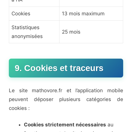
Cookies
13 mois maximum
Statistiques
25 mois
anonymisées
9. Cookies et traceurs
Le site mathovore.fr et l’application mobile
peuvent déposer plusieurs catégories de
cookies :
Cookies strictement nécessaires
au