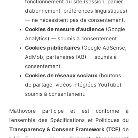
fonctionnement du site (session, panier
d’abonnement, préférences linguistiques)
— ne nécessitent pas de consentement.
Cookies de mesure d’audience
(Google
Analytics) — soumis à consentement.
Cookies publicitaires
(Google AdSense,
AdMob, partenaires IAB) — soumis à
consentement.
Cookies de réseaux sociaux
(boutons
de partage, vidéos intégrées YouTube) —
soumis à consentement.
Mathovore participe et est conforme à
l’ensemble des Spécifications et Politiques du
Transparency & Consent Framework (TCF)
de