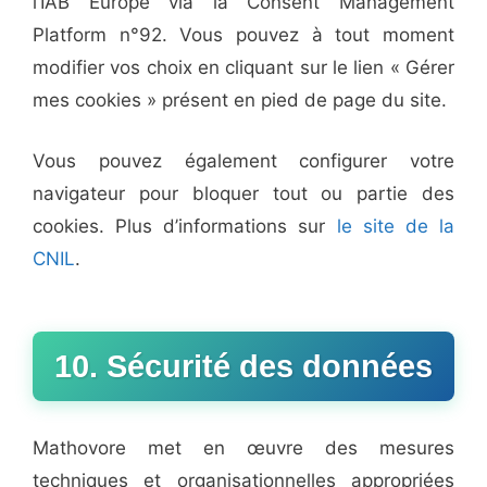
l’IAB Europe via la Consent Management
Platform n°92. Vous pouvez à tout moment
modifier vos choix en cliquant sur le lien « Gérer
mes cookies » présent en pied de page du site.
Vous pouvez également configurer votre
navigateur pour bloquer tout ou partie des
cookies. Plus d’informations sur
le site de la
CNIL
.
10. Sécurité des données
Mathovore met en œuvre des mesures
techniques et organisationnelles appropriées