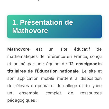
1. Présentation de
Mathovore
Mathovore
est un site éducatif de
mathématiques de référence en France, conçu
et animé par une équipe de
12 enseignants
titulaires de l’Éducation nationale
. Le site et
son application mobile mettent à disposition
des élèves du primaire, du collège et du lycée
un ensemble complet de ressources
pédagogiques :