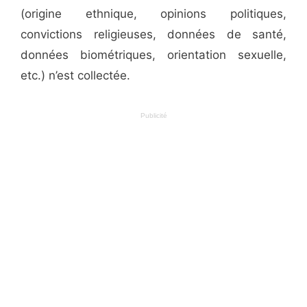
(origine ethnique, opinions politiques,
convictions religieuses, données de santé,
données biométriques, orientation sexuelle,
etc.) n’est collectée.
Publicité