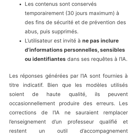
Les contenus sont conservés
temporairement (30 jours maximum) à
des fins de sécurité et de prévention des
abus, puis supprimés.
L’utilisateur est invité à
ne pas inclure
d’informations personnelles, sensibles
ou identifiantes
dans ses requêtes à l’IA.
Les réponses générées par l’IA sont fournies à
titre indicatif. Bien que les modèles utilisés
soient de haute qualité, ils peuvent
occasionnellement produire des erreurs. Les
corrections de l’IA ne sauraient remplacer
l’enseignement d’un professeur qualifié et
restent un outil d’accompagnement