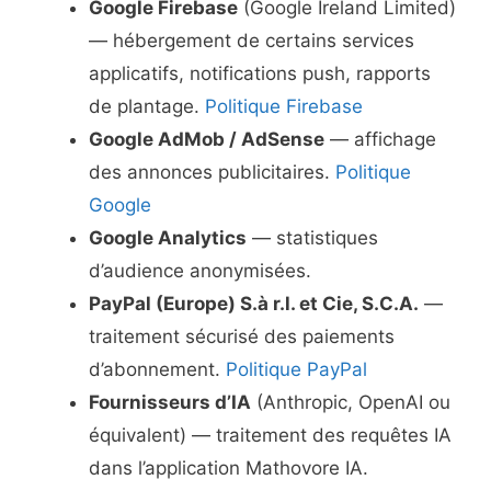
Google Firebase
(Google Ireland Limited)
— hébergement de certains services
applicatifs, notifications push, rapports
de plantage.
Politique Firebase
Google AdMob / AdSense
— affichage
des annonces publicitaires.
Politique
Google
Google Analytics
— statistiques
d’audience anonymisées.
PayPal (Europe) S.à r.l. et Cie, S.C.A.
—
traitement sécurisé des paiements
d’abonnement.
Politique PayPal
Fournisseurs d’IA
(Anthropic, OpenAI ou
équivalent) — traitement des requêtes IA
dans l’application Mathovore IA.