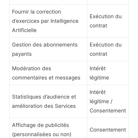
Fournir la correction
Exécution du
d’exercices par Intelligence
contrat
Artificielle
Gestion des abonnements
Exécution du
payants
contrat
Modération des
Intérêt
commentaires et messages
légitime
Intérêt
Statistiques d’audience et
légitime /
amélioration des Services
Consentement
Affichage de publicités
Consentement
(personnalisées ou non)