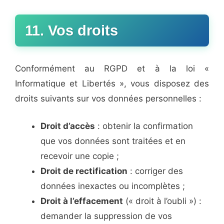
11. Vos droits
Conformément au RGPD et à la loi «
Informatique et Libertés », vous disposez des
droits suivants sur vos données personnelles :
Droit d’accès
: obtenir la confirmation
que vos données sont traitées et en
recevoir une copie ;
Droit de rectification
: corriger des
données inexactes ou incomplètes ;
Droit à l’effacement
(« droit à l’oubli ») :
demander la suppression de vos