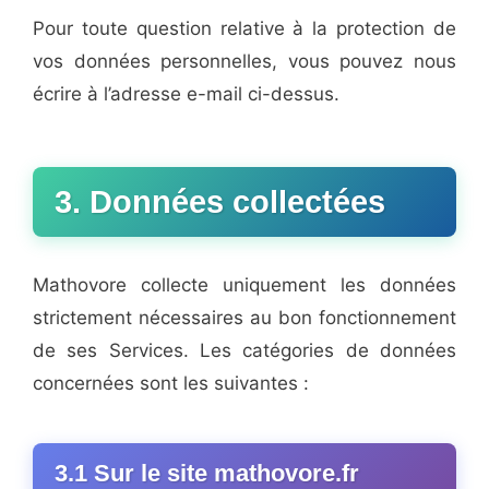
Pour toute question relative à la protection de
vos données personnelles, vous pouvez nous
écrire à l’adresse e-mail ci-dessus.
3. Données collectées
Mathovore collecte uniquement les données
strictement nécessaires au bon fonctionnement
de ses Services. Les catégories de données
concernées sont les suivantes :
3.1 Sur le site mathovore.fr