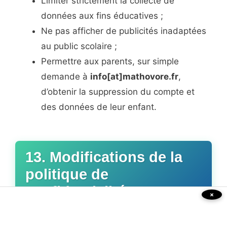
Limiter strictement la collecte de
données aux fins éducatives ;
Ne pas afficher de publicités inadaptées
au public scolaire ;
Permettre aux parents, sur simple
demande à
info[at]mathovore.fr
,
d’obtenir la suppression du compte et
des données de leur enfant.
13. Modifications de la
politique de
confidentialité
×