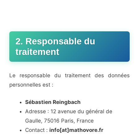
2. Responsable du
traitement
Le responsable du traitement des données
personnelles est :
Sébastien Reingbach
Adresse : 12 avenue du général de
Gaulle, 75016 Paris, France
Contact :
info[at]mathovore.fr