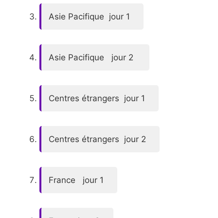
Asie Pacifique jour 1
Asie Pacifique jour 2
Centres étrangers jour 1
Centres étrangers jour 2
France jour 1