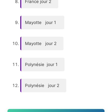
France jour 2
Mayotte jour 1
Mayotte jour 2
Polynésie jour 1
Polynésie jour 2