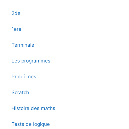
2de
1ère
Terminale
Les programmes
Problèmes
Scratch
Histoire des maths
Tests de logique