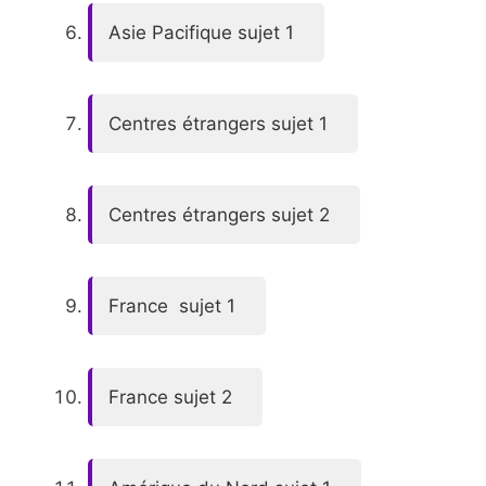
Asie Pacifique sujet 1
Centres étrangers sujet 1
Centres étrangers sujet 2
France sujet 1
France sujet 2