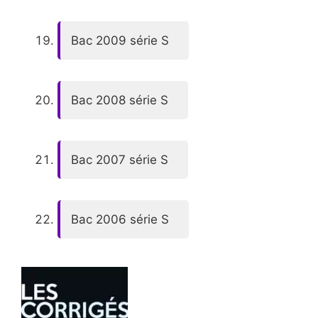
Bac 2009 série S
Bac 2008 série S
Bac 2007 série S
Bac 2006 série S