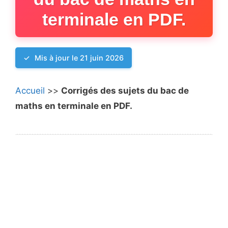
terminale en PDF.
Mis à jour le 21 juin 2026
Accueil
>>
Corrigés des sujets du bac de
maths en terminale en PDF.