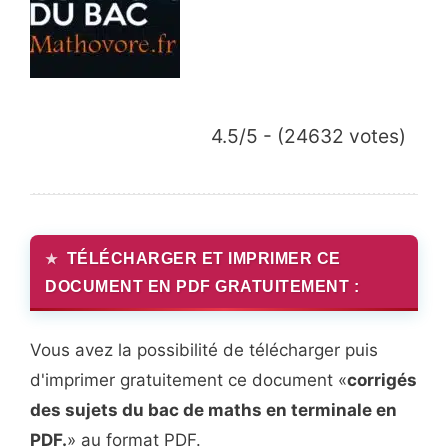
4.5/5 - (24632 votes)
TÉLÉCHARGER ET IMPRIMER CE
DOCUMENT EN PDF GRATUITEMENT :
Vous avez la possibilité de télécharger puis
d'imprimer gratuitement ce document «
corrigés
des sujets du bac de maths en terminale en
PDF.
» au format PDF.