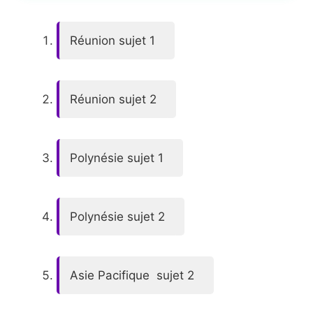
Réunion sujet 1
Réunion sujet 2
Polynésie sujet 1
Polynésie sujet 2
Asie Pacifique sujet 2