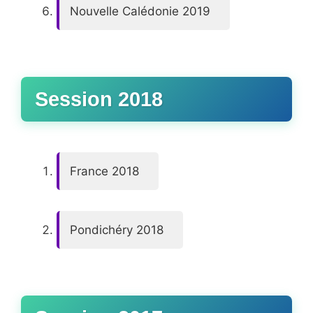
Nouvelle Calédonie 2019
Session 2018
France 2018
Pondichéry 2018