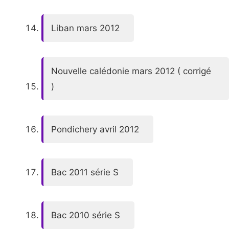
Liban mars 2012
Nouvelle calédonie mars 2012 ( corrigé
)
Pondichery avril 2012
Bac 2011 série S
Bac 2010 série S