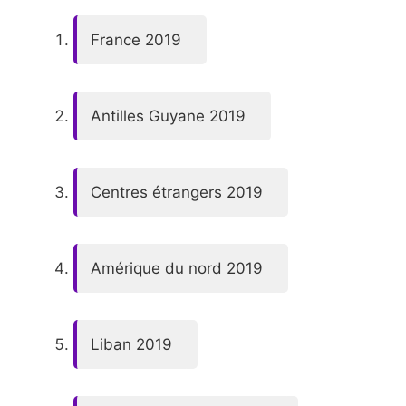
France 2019
Antilles Guyane 2019
Centres étrangers 2019
Amérique du nord 2019
Liban 2019