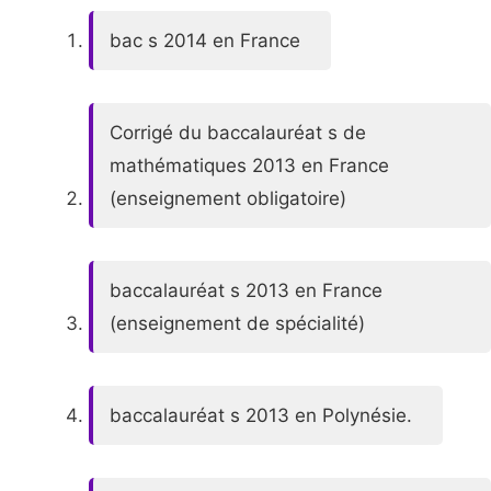
bac s 2014 en France
Corrigé du baccalauréat s de
mathématiques 2013 en France
(enseignement obligatoire)
baccalauréat s 2013 en France
(enseignement de spécialité)
baccalauréat s 2013 en Polynésie.