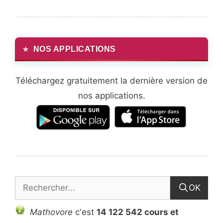
NOS APPLICATIONS
Téléchargez gratuitement la dernière version de
nos applications.
OK
Mathovore
c'est
14 122 542 cours et