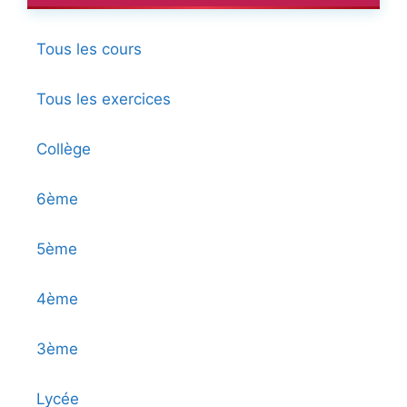
Tous les cours
Tous les exercices
Collège
6ème
5ème
4ème
3ème
Lycée