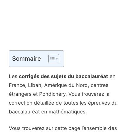
Sommaire
Les
corrigés des sujets du baccalauréat
en
France, Liban, Amérique du Nord, centres
étrangers et Pondichéry. Vous trouverez la
correction détaillée de toutes les épreuves du
baccalauréat en mathématiques.
Vous trouverez sur cette page l’ensemble des