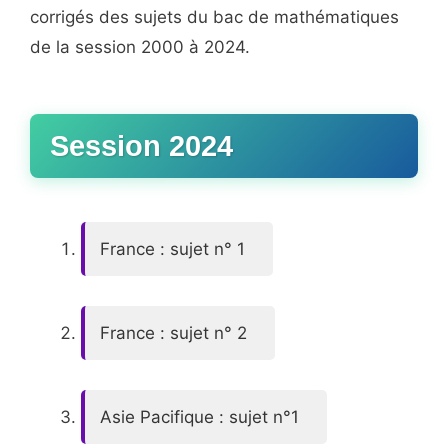
corrigés des sujets du bac de mathématiques
de la session 2000 à 2024.
Session 2024
France : sujet n° 1
France : sujet n° 2
Asie Pacifique : sujet n°1