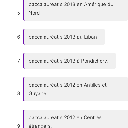
baccalauréat s 2013 en Amérique du
Nord
baccalauréat s 2013 au Liban
baccalauréat s 2013 à Pondichéry.
baccalauréat s 2012 en Antilles et
Guyane.
baccalauréat s 2012 en Centres
étrangers.