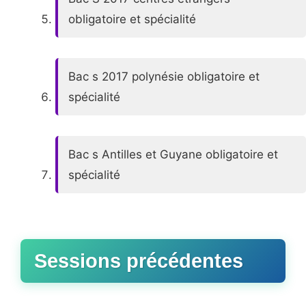
obligatoire et spécialité
Bac s 2017 polynésie obligatoire et
spécialité
Bac s Antilles et Guyane obligatoire et
spécialité
Sessions précédentes