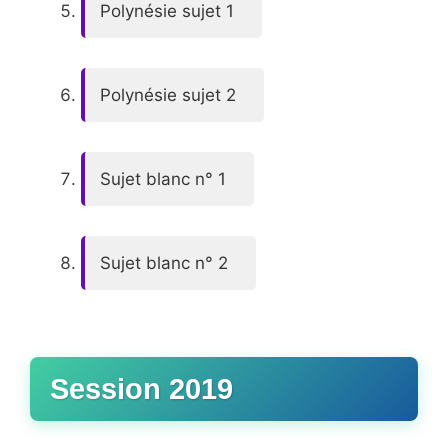
Polynésie sujet 1
Polynésie sujet 2
Sujet blanc n° 1
Sujet blanc n° 2
Session 2019