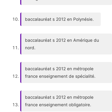
baccalauréat s 2012 en Polynésie.
baccalauréat s 2012 en Amérique du
nord.
baccalauréat s 2012 en métropole
france enseignement de spécialité.
baccalauréat s 2012 en métropole
france enseignement obligatoire.