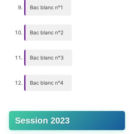
Bac blanc n°1
Bac blanc n°2
Bac blanc n°3
Bac blanc n°4
Session 2023