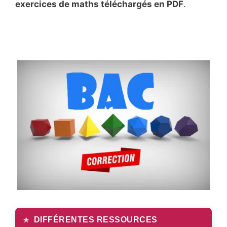
exercices de maths téléchargés en PDF
.
DIFFÉRENTES RESSOURCES