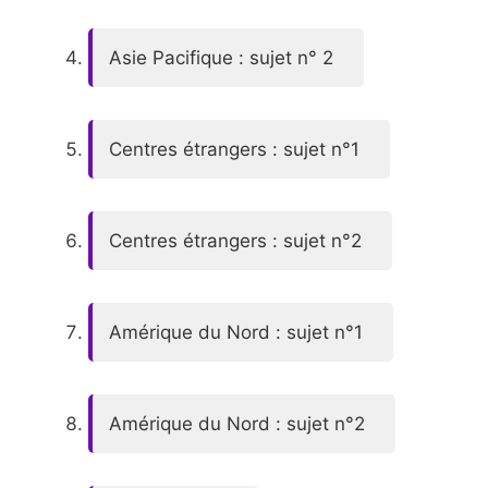
Asie Pacifique : sujet n° 2
Centres étrangers : sujet n°1
Centres étrangers : sujet n°2
Amérique du Nord : sujet n°1
Amérique du Nord : sujet n°2