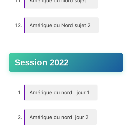
Amérique du Nord sujet 1
Amérique du Nord sujet 2
Session 2022
Amérique du nord jour 1
Amérique du nord jour 2