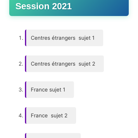
Session 2021
Centres étrangers sujet 1
Centres étrangers sujet 2
France sujet 1
France sujet 2