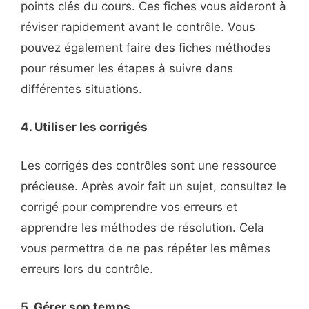
points clés du cours. Ces fiches vous aideront à
réviser rapidement avant le contrôle. Vous
pouvez également faire des fiches méthodes
pour résumer les étapes à suivre dans
différentes situations.
4. Utiliser les corrigés
Les corrigés des contrôles sont une ressource
précieuse. Après avoir fait un sujet, consultez le
corrigé pour comprendre vos erreurs et
apprendre les méthodes de résolution. Cela
vous permettra de ne pas répéter les mêmes
erreurs lors du contrôle.
5. Gérer son temps