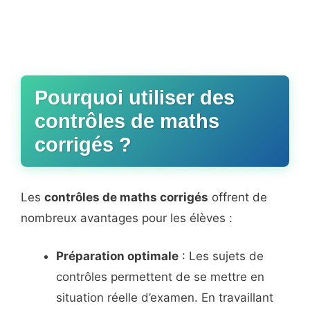
Pourquoi utiliser des
contrôles de maths
corrigés ?
Les
contrôles de maths corrigés
offrent de
nombreux avantages pour les élèves :
Préparation optimale
: Les sujets de
contrôles permettent de se mettre en
situation réelle d’examen. En travaillant