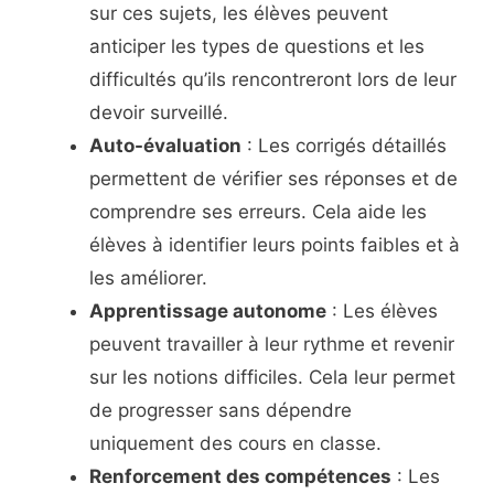
sur ces sujets, les élèves peuvent
anticiper les types de questions et les
difficultés qu’ils rencontreront lors de leur
devoir surveillé.
Auto-évaluation
: Les corrigés détaillés
permettent de vérifier ses réponses et de
comprendre ses erreurs. Cela aide les
élèves à identifier leurs points faibles et à
les améliorer.
Apprentissage autonome
: Les élèves
peuvent travailler à leur rythme et revenir
sur les notions difficiles. Cela leur permet
de progresser sans dépendre
uniquement des cours en classe.
Renforcement des compétences
: Les