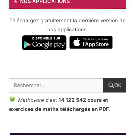
NOS APPLICATIONS
Téléchargez gratuitement la dernière version de
nos applications.
OK
Mathovore
c'est
14 122 542 cours et
exercices de maths téléchargés en PDF
.