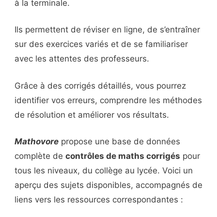
à la terminale.
Ils permettent de réviser en ligne, de s’entraîner
sur des exercices variés et de se familiariser
avec les attentes des professeurs.
Grâce à des corrigés détaillés, vous pourrez
identifier vos erreurs, comprendre les méthodes
de résolution et améliorer vos résultats.
Mathovore
propose une base de données
complète de
contrôles de maths corrigés
pour
tous les niveaux, du collège au lycée. Voici un
aperçu des sujets disponibles, accompagnés de
liens vers les ressources correspondantes :