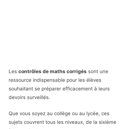
Les
contrôles de maths corrigés
sont une
ressource indispensable pour les élèves
souhaitant se préparer efficacement à leurs
devoirs surveillés.
Que vous soyez au collège ou au lycée, ces
sujets couvrent tous les niveaux, de la sixième