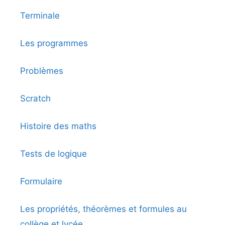
Terminale
Les programmes
Problèmes
Scratch
Histoire des maths
Tests de logique
Formulaire
Les propriétés, théorèmes et formules au
collège et lycée