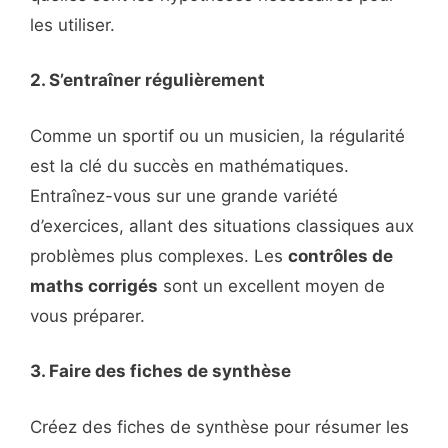
les utiliser.
2. S’entraîner régulièrement
Comme un sportif ou un musicien, la régularité
est la clé du succès en mathématiques.
Entraînez-vous sur une grande variété
d’exercices, allant des situations classiques aux
problèmes plus complexes. Les
contrôles de
maths corrigés
sont un excellent moyen de
vous préparer.
3. Faire des fiches de synthèse
Créez des fiches de synthèse pour résumer les