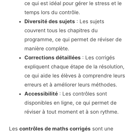
ce qui est idéal pour gérer le stress et le
temps lors du contrôle.
Diversité des sujets
: Les sujets
couvrent tous les chapitres du
programme, ce qui permet de réviser de
manière complète.
Corrections détaillées
: Les corrigés
expliquent chaque étape de la résolution,
ce qui aide les élèves à comprendre leurs
erreurs et à améliorer leurs méthodes.
Accessibilité
: Les contrôles sont
disponibles en ligne, ce qui permet de
réviser à tout moment et à son rythme.
Les
contrôles de maths corrigés
sont une