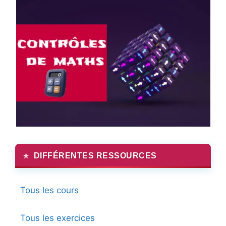
DIFFÉRENTES RESSOURCES
Tous les cours
Tous les exercices