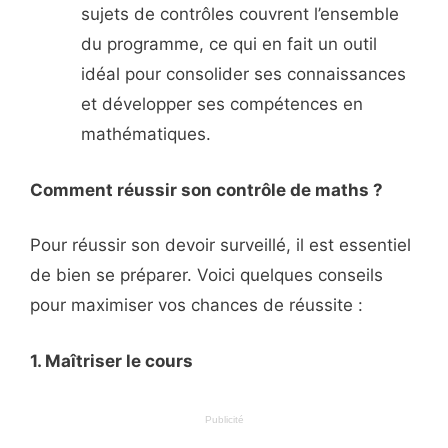
sujets de contrôles couvrent l’ensemble
du programme, ce qui en fait un outil
idéal pour consolider ses connaissances
et développer ses compétences en
mathématiques.
Comment réussir son contrôle de maths ?
Pour réussir son devoir surveillé, il est essentiel
de bien se préparer. Voici quelques conseils
pour maximiser vos chances de réussite :
1. Maîtriser le cours
Publicité