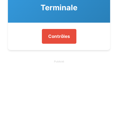
Terminale
Contrôles
Publicité