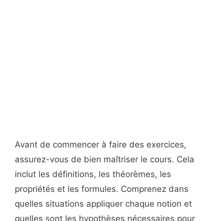
Avant de commencer à faire des exercices,
assurez-vous de bien maîtriser le cours. Cela
inclut les définitions, les théorèmes, les
propriétés et les formules. Comprenez dans
quelles situations appliquer chaque notion et
quelles sont les hypothèses nécessaires pour