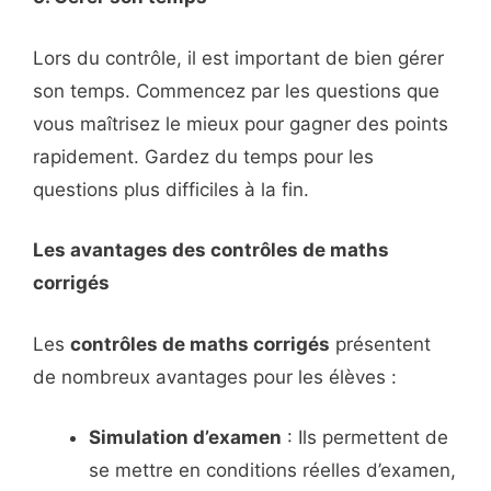
Lors du contrôle, il est important de bien gérer
son temps. Commencez par les questions que
vous maîtrisez le mieux pour gagner des points
rapidement. Gardez du temps pour les
questions plus difficiles à la fin.
Les avantages des contrôles de maths
corrigés
Les
contrôles de maths corrigés
présentent
de nombreux avantages pour les élèves :
Simulation d’examen
: Ils permettent de
se mettre en conditions réelles d’examen,