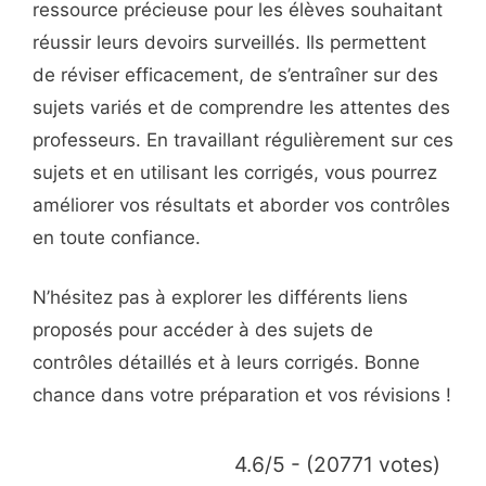
ressource précieuse pour les élèves souhaitant
réussir leurs devoirs surveillés. Ils permettent
de réviser efficacement, de s’entraîner sur des
sujets variés et de comprendre les attentes des
professeurs. En travaillant régulièrement sur ces
sujets et en utilisant les corrigés, vous pourrez
améliorer vos résultats et aborder vos contrôles
en toute confiance.
N’hésitez pas à explorer les différents liens
proposés pour accéder à des sujets de
contrôles détaillés et à leurs corrigés. Bonne
chance dans votre préparation et vos révisions !
4.6/5 - (20771 votes)