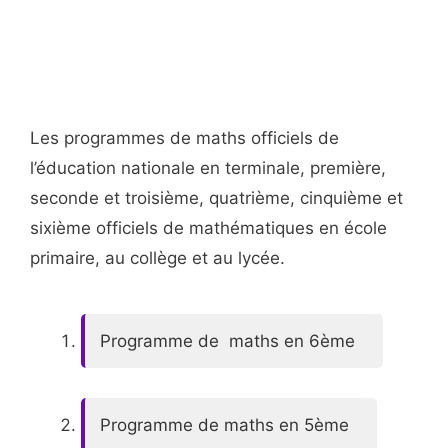
Les programmes de maths officiels de
l’éducation nationale en terminale, première,
seconde et troisième, quatrième, cinquième et
sixième officiels de mathématiques en école
primaire, au collège et au lycée.
Programme de maths en 6ème
Programme de maths en 5ème