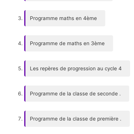
Programme maths en 4ème
Programme de maths en 3ème
Les repères de progression au cycle 4
Programme de la classe de seconde .
Programme de la classe de première .