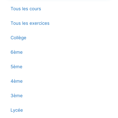
Tous les cours
Tous les exercices
Collège
6ème
5ème
4ème
3ème
Lycée