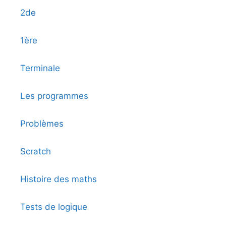
2de
1ère
Terminale
Les programmes
Problèmes
Scratch
Histoire des maths
Tests de logique