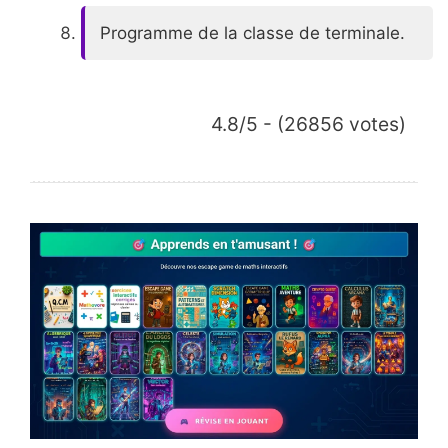
Programme de la classe de terminale.
4.8/5 - (26856 votes)