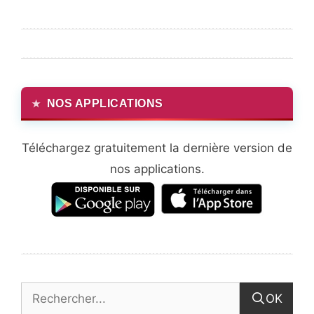
NOS APPLICATIONS
Téléchargez gratuitement la dernière version de
nos applications.
OK