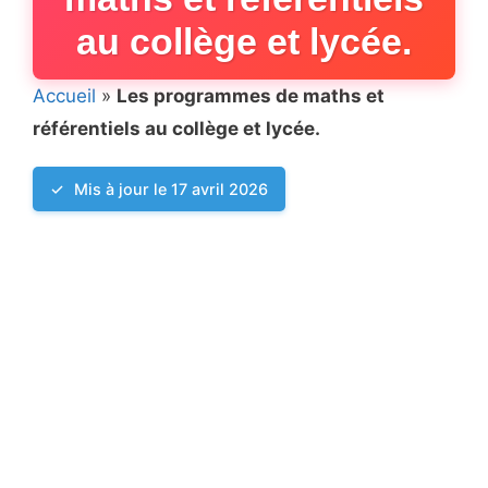
au collège et lycée.
Accueil
»
Les programmes de maths et
référentiels au collège et lycée.
Mis à jour le 17 avril 2026