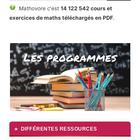
Mathovore
c'est
14 122 542 cours et
exercices de maths téléchargés en PDF
.
DIFFÉRENTES RESSOURCES