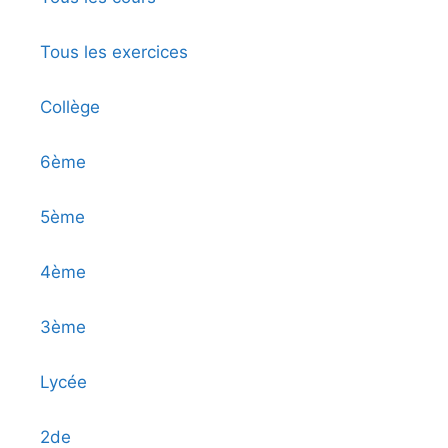
Tous les exercices
Collège
6ème
5ème
4ème
3ème
Lycée
2de