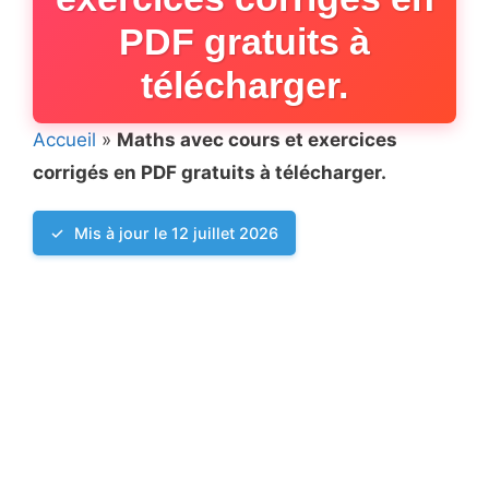
PDF gratuits à
télécharger.
Accueil
»
Maths avec cours et exercices
corrigés en PDF gratuits à télécharger.
Mis à jour le 12 juillet 2026