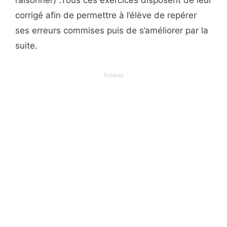
corrigé afin de permettre à l’élève de repérer
ses erreurs commises puis de s’améliorer par la
suite.
Publicité