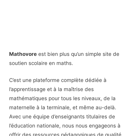
Mathovore
est bien plus qu’un simple site de
soutien scolaire en maths.
C’est une plateforme complète dédiée à
l’apprentissage et à la maîtrise des
mathématiques pour tous les niveaux, de la
maternelle à la terminale, et même au-delà.
Avec une équipe d’enseignants titulaires de
l’éducation nationale, nous nous engageons à
offrir des ressources pédagogiques de qualité,