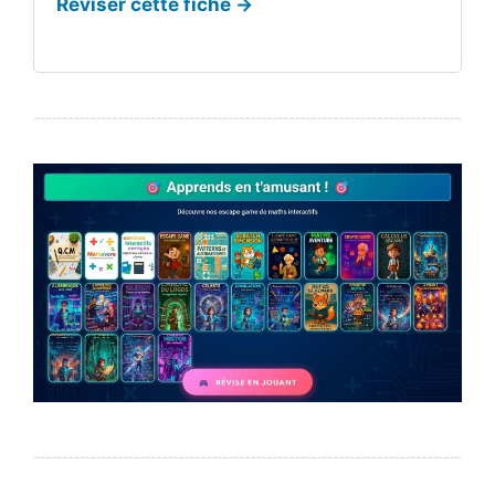
Réviser cette fiche →