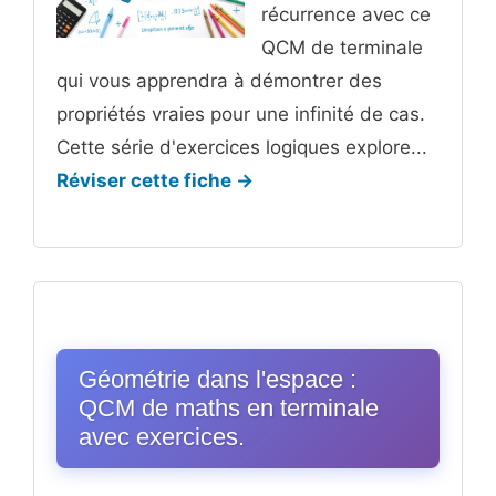
récurrence avec ce
QCM de terminale
qui vous apprendra à démontrer des
propriétés vraies pour une infinité de cas.
Cette série d'exercices logiques explore...
Réviser cette fiche →
Géométrie dans l'espace :
QCM de maths en terminale
avec exercices.