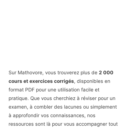
Sur Mathovore, vous trouverez plus de
2 000
cours et exercices corrigés
, disponibles en
format PDF pour une utilisation facile et
pratique. Que vous cherchiez à réviser pour un
examen, à combler des lacunes ou simplement
à approfondir vos connaissances, nos
ressources sont là pour vous accompagner tout