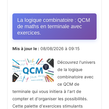
La logique combinatoire : QCM
de maths en terminale avec
exercices.
Mis à jour le :
08/08/2026 à 09:15
Découvrez l'univers
de la logique
combinatoire avec
ce QCM de
terminale qui vous initiera à l'art de
compter et d'organiser les possibilités.
Cette palette d'exercices stimulants