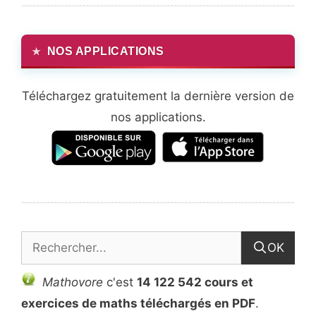
NOS APPLICATIONS
Téléchargez gratuitement la dernière version de
nos applications.
OK
Mathovore
c'est
14 122 542 cours et
exercices de maths téléchargés en PDF
.