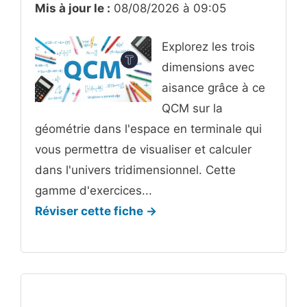
Mis à jour le :
08/08/2026 à 09:05
Explorez les trois
dimensions avec
aisance grâce à ce
QCM sur la
géométrie dans l'espace en terminale qui
vous permettra de visualiser et calculer
dans l'univers tridimensionnel. Cette
gamme d'exercices...
Réviser cette fiche →