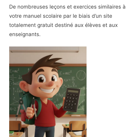
De nombreuses leçons et exercices similaires à
votre manuel scolaire par le biais d’un site
totalement gratuit destiné aux élèves et aux
enseignants.