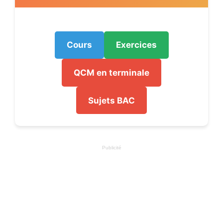
Cours
Exercices
QCM en terminale
Sujets BAC
Publicité