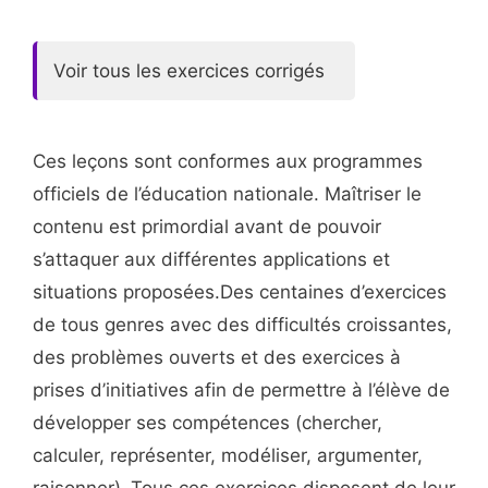
Voir tous les exercices corrigés
Ces leçons sont conformes aux programmes
officiels de l’éducation nationale. Maîtriser le
contenu est primordial avant de pouvoir
s’attaquer aux différentes applications et
situations proposées.Des centaines d’exercices
de tous genres avec des difficultés croissantes,
des problèmes ouverts et des exercices à
prises d’initiatives afin de permettre à l’élève de
développer ses compétences (chercher,
calculer, représenter, modéliser, argumenter,
raisonner) .Tous ces exercices disposent de leur