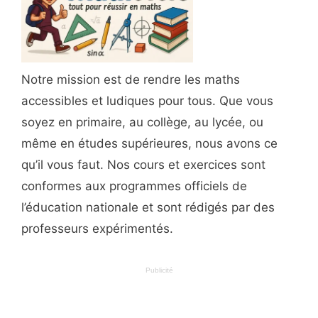
Notre mission est de rendre les maths
accessibles et ludiques pour tous. Que vous
soyez en primaire, au collège, au lycée, ou
même en études supérieures, nous avons ce
qu’il vous faut. Nos cours et exercices sont
conformes aux programmes officiels de
l’éducation nationale et sont rédigés par des
professeurs expérimentés.
Publicité