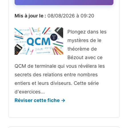
Mis à jour le :
08/08/2026 à 09:20
Plongez dans les
mystères de le
théorème de
Bézout avec ce
QCM de terminale qui vous révélera les
secrets des relations entre nombres
entiers et leurs diviseurs. Cette série
d'exercices...
Réviser cette fiche →