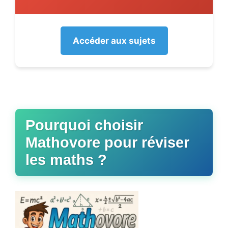
Accéder aux sujets
Pourquoi choisir
Mathovore pour réviser
les maths ?