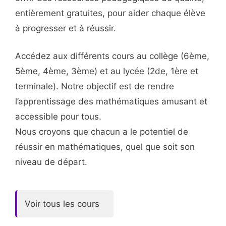
entièrement gratuites, pour aider chaque élève
à progresser et à réussir.
Accédez aux différents cours au collège (6ème,
5ème, 4ème, 3ème) et au lycée (2de, 1ère et
terminale). Notre objectif est de rendre
l’apprentissage des mathématiques amusant et
accessible pour tous.
Nous croyons que chacun a le potentiel de
réussir en mathématiques, quel que soit son
niveau de départ.
Voir tous les cours