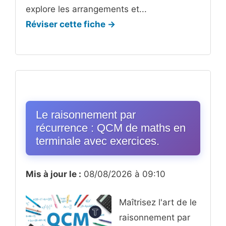
explore les arrangements et...
Réviser cette fiche →
Le raisonnement par
récurrence : QCM de maths en
terminale avec exercices.
Mis à jour le :
08/08/2026 à 09:10
Maîtrisez l'art de le
raisonnement par