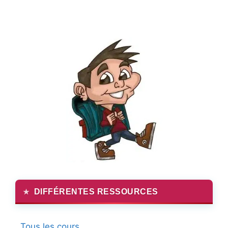
DIFFÉRENTES RESSOURCES
Tous les cours