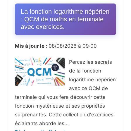
La fonction logarithme népérien
: QCM de maths en terminale
avec exercices.
Mis à jour le :
08/08/2026 à 09:00
Percez les secrets
de la fonction
logarithme népérien
avec ce QCM de
terminale qui vous fera découvrir cette
fonction mystérieuse et ses propriétés
surprenantes. Cette collection d'exercices
éclairants aborde les...