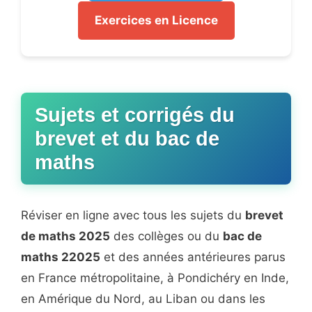
Exercices en Licence
Sujets et corrigés du
brevet et du bac de
maths
Réviser en ligne avec tous les sujets du
brevet
de maths 2025
des collèges ou du
bac de
maths 22025
et des années antérieures parus
en France métropolitaine, à Pondichéry en Inde,
en Amérique du Nord, au Liban ou dans les