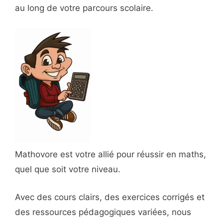
au long de votre parcours scolaire.
Mathovore est votre allié pour réussir en maths,
quel que soit votre niveau.
Avec des cours clairs, des exercices corrigés et
des ressources pédagogiques variées, nous