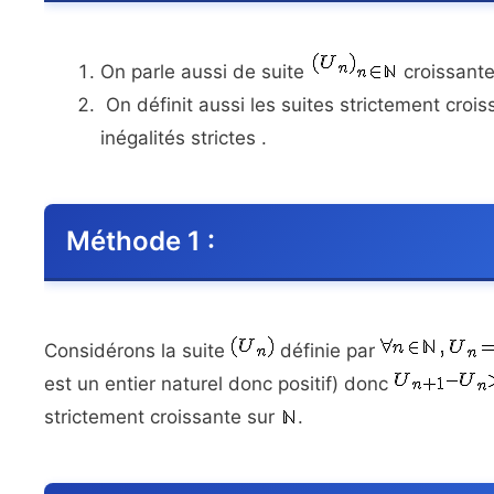
On parle aussi de suite
croissante
On définit aussi les suites strictement croi
inégalités strictes .
Méthode 1 :
Considérons la suite
définie par
est un entier naturel donc positif) donc
strictement croissante sur
.