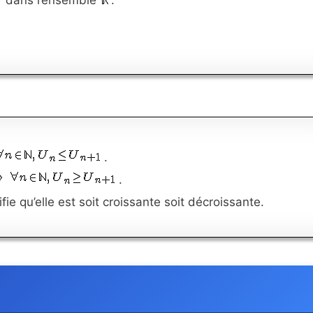
.
.
ie qu’elle est soit croissante soit décroissante.