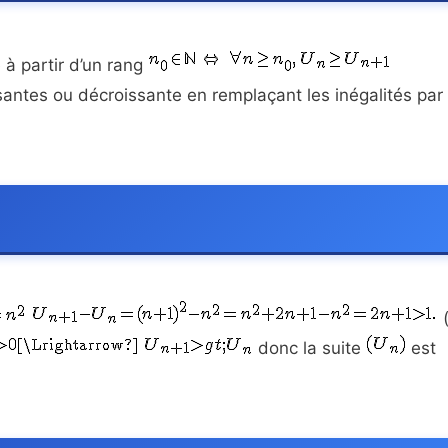
 à partir d’un rang
ssantes ou décroissante en remplaçant les inégalités par
(
donc la suite
est