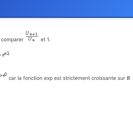
 : comparer
et 1.
car la fonction exp est strictement croissante sur