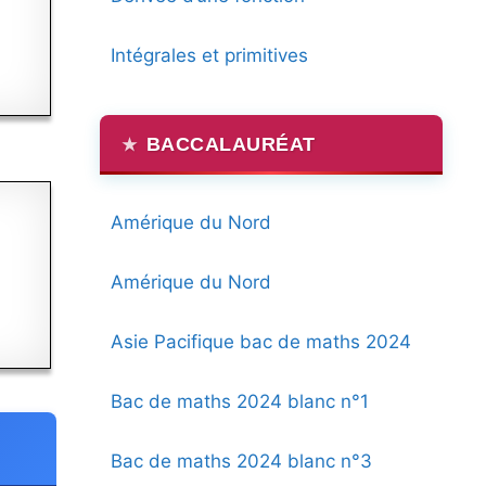
Intégrales et primitives
BACCALAURÉAT
Amérique du Nord
Amérique du Nord
Asie Pacifique bac de maths 2024
Bac de maths 2024 blanc n°1
Bac de maths 2024 blanc n°3