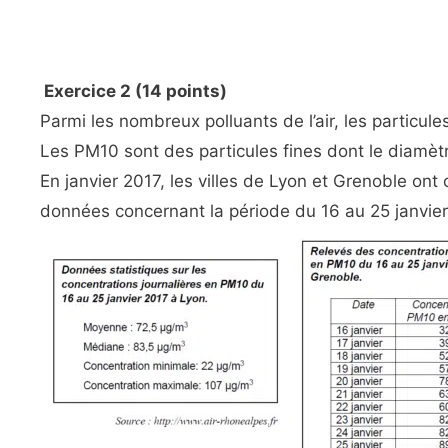
Exercice 2 (14 points)
Parmi les nombreux polluants de l’air, les particule
Les PM10 sont des particules fines dont le diamètr
En janvier 2017, les villes de Lyon et Grenoble ont
données concernant la période du 16 au 25 janvier