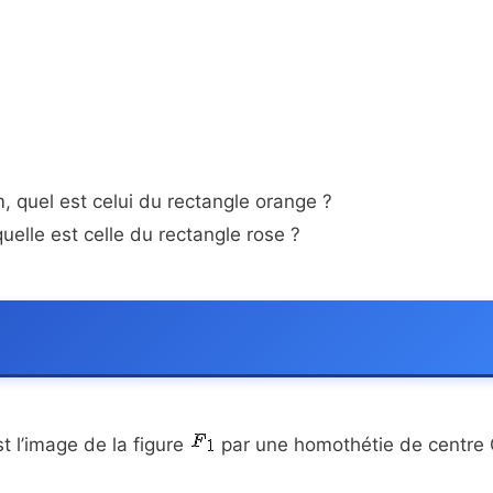
m, quel est celui du rectangle orange ?
quelle est celle du rectangle rose ?
t l’image de la figure
par une homothétie de centre 