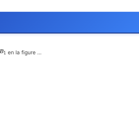
en la figure …