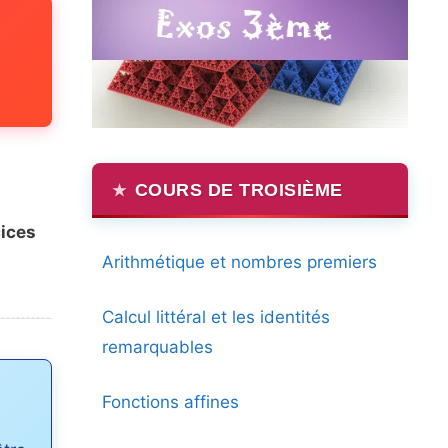
COURS DE TROISIÈME
cices
Arithmétique et nombres premiers
Calcul littéral et les identités
remarquables
Fonctions affines