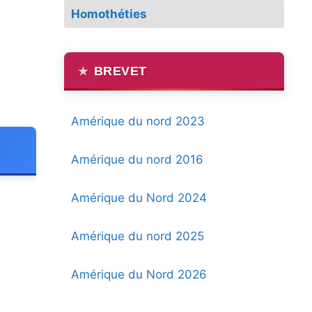
Homothéties
BREVET
Amérique du nord 2023
Amérique du nord 2016
Amérique du Nord 2024
Amérique du nord 2025
Amérique du Nord 2026