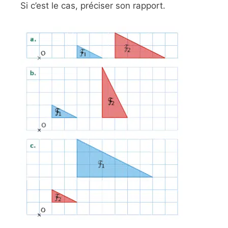
Si c’est le cas, préciser son rapport.