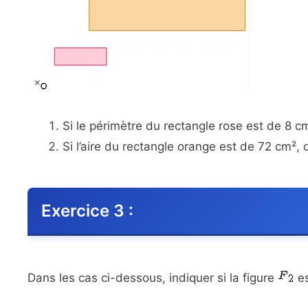
Si le périmètre du rectangle rose est de 8 c
Si l’aire du rectangle orange est de 72 cm², 
Exercice 3 :
Dans les cas ci-dessous, indiquer si la figure
es