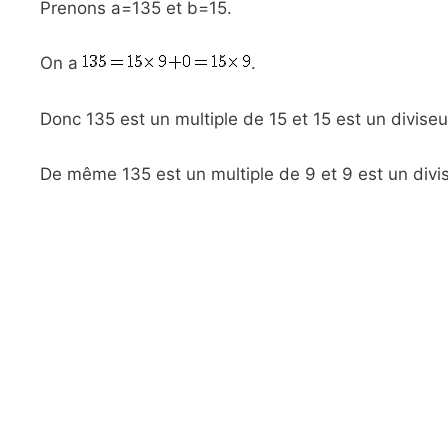
Prenons a=135 et b=15.
On a
.
Donc 135 est un multiple de 15 et 15 est un diviseu
De même 135 est un multiple de 9 et 9 est un divi