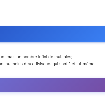
urs mais un nombre infini de multiples;
rs au moins deux diviseurs qui sont 1 et lui-même.