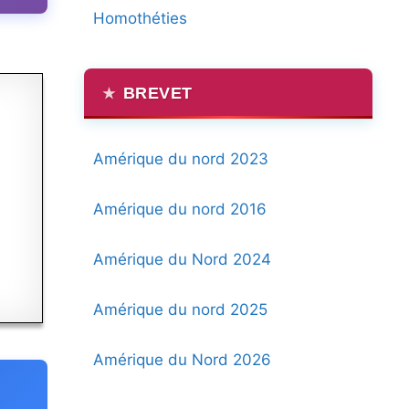
Homothéties
BREVET
Amérique du nord 2023
Amérique du nord 2016
Amérique du Nord 2024
Amérique du nord 2025
Amérique du Nord 2026