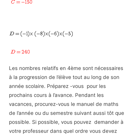
Les nombres relatifs en 4ème sont nécessaires
à la progression de l’élève tout au long de son
année scolaire. Préparez -vous pour les
prochains cours à l’avance. Pendant les
vacances, procurez-vous le manuel de maths
de l’année ou du semestre suivant aussi tôt que
possible. Si possible, vous pouvez demander à
votre professeur dans quel ordre vous devez