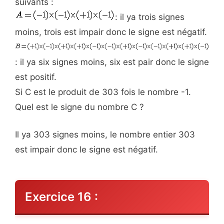
suivants :
: il ya trois signes
moins, trois est impair donc le signe est négatif.
: il ya six signes moins, six est pair donc le signe
est positif.
Si C est le produit de 303 fois le nombre -1.
Quel est le signe du nombre C ?
Il ya 303 signes moins, le nombre entier 303
est impair donc le signe est négatif.
Exercice 16 :