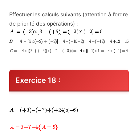
Effectuer les calculs suivants (attention à l’ordre
de priorité des opérations) :
Exercice 18 :