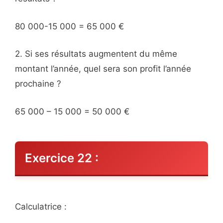
80 000-15 000 = 65 000 €
2. Si ses résultats augmentent du même
montant l’année, quel sera son profit l’année
prochaine ?
65 000 – 15 000 = 50 000 €
Exercice 22 :
Calculatrice :