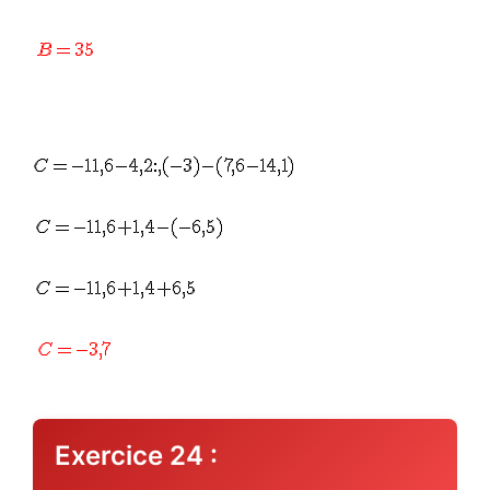
Exercice 24 :