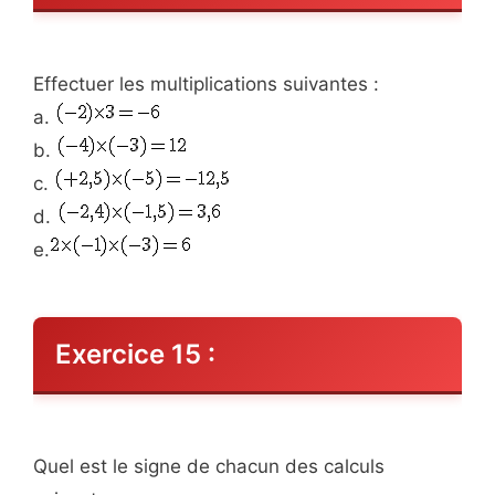
Effectuer les multiplications suivantes :
a.
b.
c.
d.
e.
Exercice 15 :
Quel est le signe de chacun des calculs