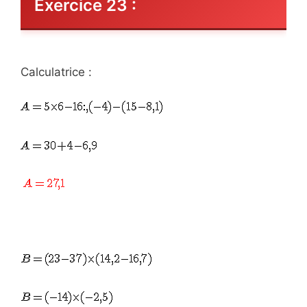
Exercice 23 :
Calculatrice :