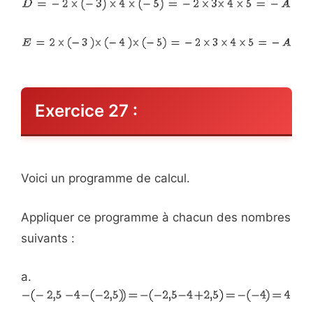
Exercice 27 :
Voici un programme de calcul.
Appliquer ce programme à chacun des nombres
suivants :
a.