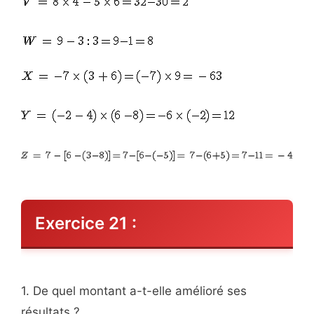
Exercice 21 :
1. De quel montant a-t-elle amélioré ses
résultats ?