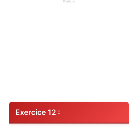
Publicité
Exercice 12 :