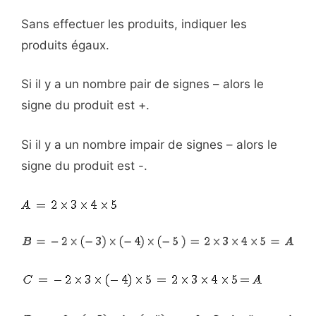
Sans effectuer les produits, indiquer les
produits égaux.
Si il y a un nombre pair de signes – alors le
signe du produit est +.
Si il y a un nombre impair de signes – alors le
signe du produit est -.