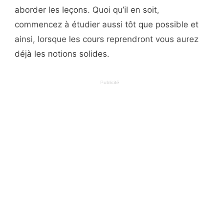
aborder les leçons. Quoi qu’il en soit,
commencez à étudier aussi tôt que possible et
ainsi, lorsque les cours reprendront vous aurez
déjà les notions solides.
Publicité