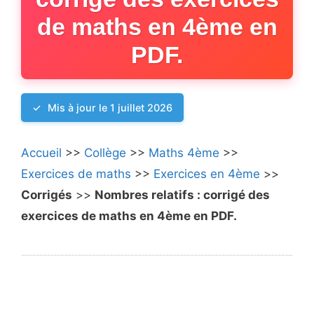
de maths en 4ème en
PDF.
Mis à jour le 1 juillet 2026
Accueil
>>
Collège
>>
Maths 4ème
>>
Exercices de maths
>>
Exercices en 4ème
>>
Corrigés
>>
Nombres relatifs : corrigé des
exercices de maths en 4ème en PDF.