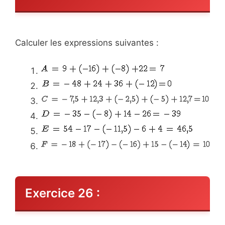
Calculer les expressions suivantes :
Exercice 26 :