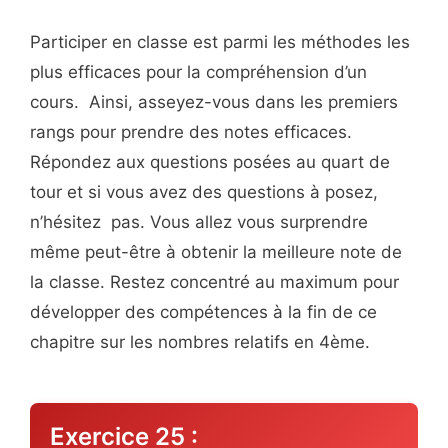
Participer en classe est parmi les méthodes les
plus efficaces pour la compréhension d’un
cours. Ainsi, asseyez-vous dans les premiers
rangs pour prendre des notes efficaces.
Répondez aux questions posées au quart de
tour et si vous avez des questions à posez,
n’hésitez pas. Vous allez vous surprendre
même peut-être à obtenir la meilleure note de
la classe. Restez concentré au maximum pour
développer des compétences à la fin de ce
chapitre sur les nombres relatifs en 4ème.
Exercice 25 :