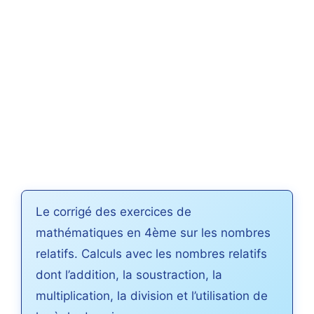
Le corrigé des exercices de
mathématiques en 4ème sur les nombres
relatifs. Calculs avec les nombres relatifs
dont l’addition, la soustraction, la
multiplication, la division et l’utilisation de