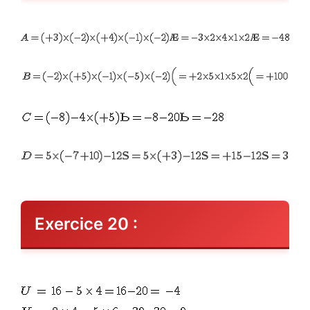
Exercice 20 :