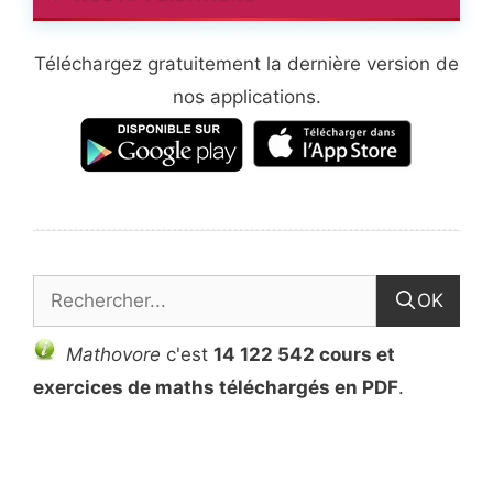
Téléchargez gratuitement la dernière version de
nos applications.
OK
Mathovore
c'est
14 122 542 cours et
exercices de maths téléchargés en PDF
.