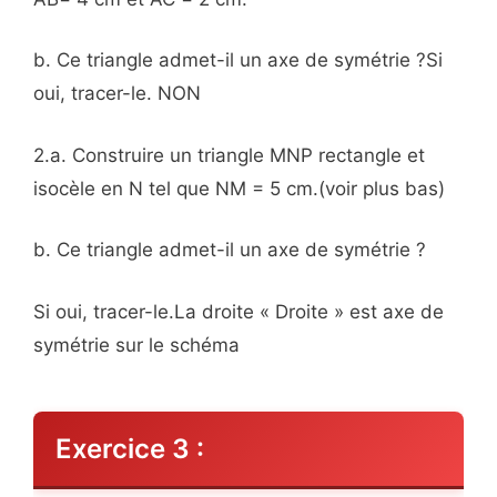
b. Ce triangle admet-il un axe de symétrie ?Si
oui, tracer-le. NON
2.a. Construire un triangle MNP rectangle et
isocèle en N tel que NM = 5 cm.(voir plus bas)
b. Ce triangle admet-il un axe de symétrie ?
Si oui, tracer-le.La droite « Droite » est axe de
symétrie sur le schéma
Exercice 3 :