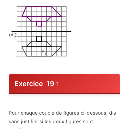
Exercice 19 :
Pour chaque couple de figures ci-dessous, dis
sans justifier si les deux figures sont