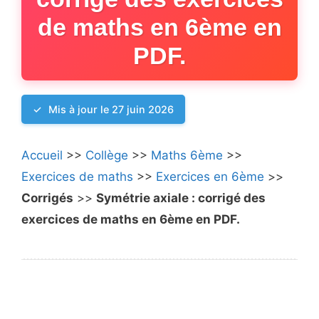
de maths en 6ème en
PDF.
Mis à jour le 27 juin 2026
Accueil
>>
Collège
>>
Maths 6ème
>>
Exercices de maths
>>
Exercices en 6ème
>>
Corrigés
>>
Symétrie axiale : corrigé des
exercices de maths en 6ème en PDF.