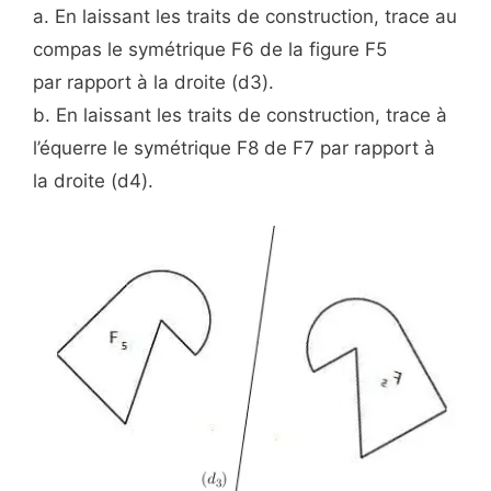
a. En laissant les traits de construction, trace au
compas le symétrique F6 de la figure F5
par rapport à la droite (d3).
b. En laissant les traits de construction, trace à
l’équerre le symétrique F8 de F7 par rapport à
la droite (d4).