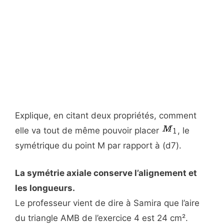
Explique, en citant deux propriétés, comment
elle va tout de même pouvoir placer
, le
symétrique du point M par rapport à (d7).
La symétrie axiale conserve l’alignement et
les longueurs.
Le professeur vient de dire à Samira que l’aire
du triangle AMB de l’exercice 4 est 24 cm².