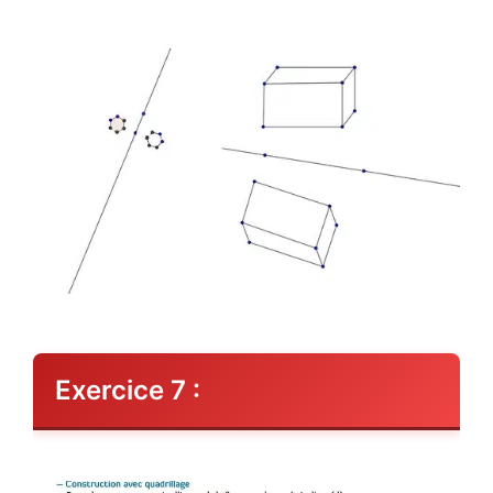
Exercice 7 :