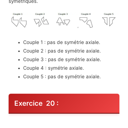
symétriques.
Couple 1 : pas de symétrie axiale.
Couple 2 : pas de symétrie axiale.
Couple 3 : pas de symétrie axiale.
Couple 4 : symétrie axiale.
Couple 5 : pas de symétrie axiale.
Exercice 20 :