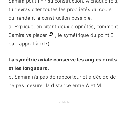
Samira peut finir sa construction. A chaque fois,
tu devras citer toutes les propriétés du cours
qui rendent la construction possible.
a. Explique, en citant deux propriétés, comment
Samira va placer
, le symétrique du point B
par rapport à (d7).
La symétrie axiale conserve les angles droits
et les longueurs.
b. Samira n’a pas de rapporteur et a décidé de
ne pas mesurer la distance entre A et M.
Publicité