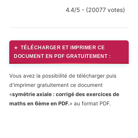
4.4/5 - (20077 votes)
TÉLÉCHARGER ET IMPRIMER CE
DOCUMENT EN PDF GRATUITEMENT :
Vous avez la possibilité de télécharger puis
d'imprimer gratuitement ce document
«
symétrie axiale : corrigé des exercices de
maths en 6ème en PDF.
» au format PDF.