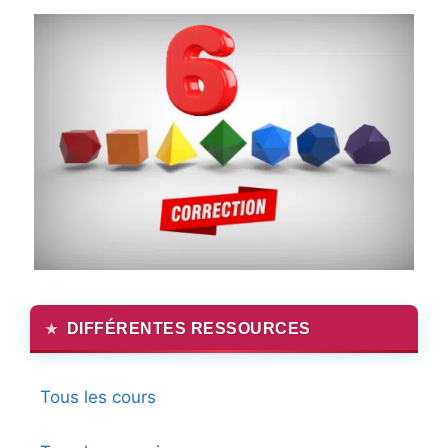
DIFFÉRENTES RESSOURCES
Tous les cours