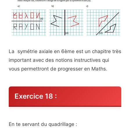
La symétrie axiale en 6ème est un chapitre très
important avec des notions instructives qui
vous permettront de progresser en Maths.
Exercice 18 :
En te servant du quadrillage :