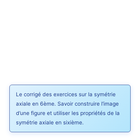
Le corrigé des exercices sur la symétrie
axiale en 6ème. Savoir construire l’image
d’une figure et utiliser les propriétés de la
symétrie axiale en sixième.