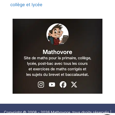
collège et lycée
Copyright © 2008 - 2026 Mathovore, tous droits réservés |