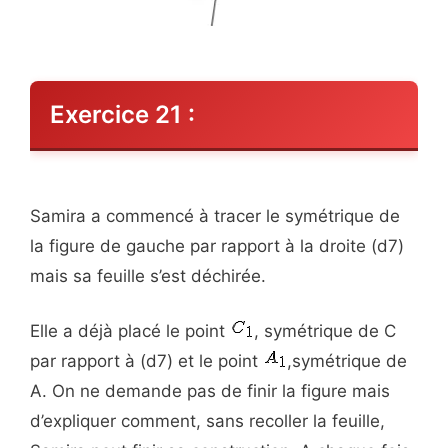
Exercice 21 :
Samira a commencé à tracer le symétrique de
la figure de gauche par rapport à la droite (d7)
mais sa feuille s’est déchirée.
Elle a déjà placé le point
, symétrique de C
par rapport à (d7) et le point
,symétrique de
A. On ne demande pas de finir la figure mais
d’expliquer comment, sans recoller la feuille,