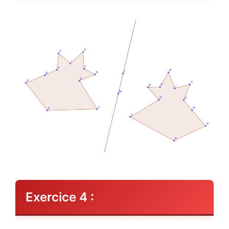
Exercice 4 :