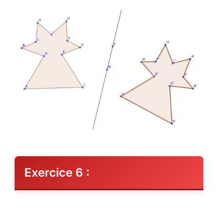
Exercice 6 :