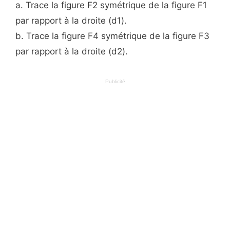
a. Trace la figure F2 symétrique de la figure F1
par rapport à la droite (d1).
b. Trace la figure F4 symétrique de la figure F3
par rapport à la droite (d2).
Publicité