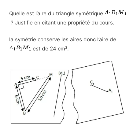
Quelle est l’aire du triangle symétrique
? Justifie en citant une propriété du cours.
la symétrie conserve les aires donc l’aire de
est de 24 cm².