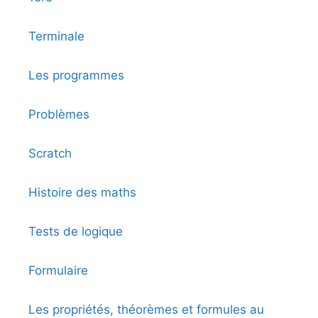
Terminale
Les programmes
Problèmes
Scratch
Histoire des maths
Tests de logique
Formulaire
Les propriétés, théorèmes et formules au