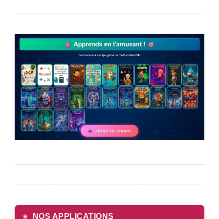
NOS APPLICATIONS