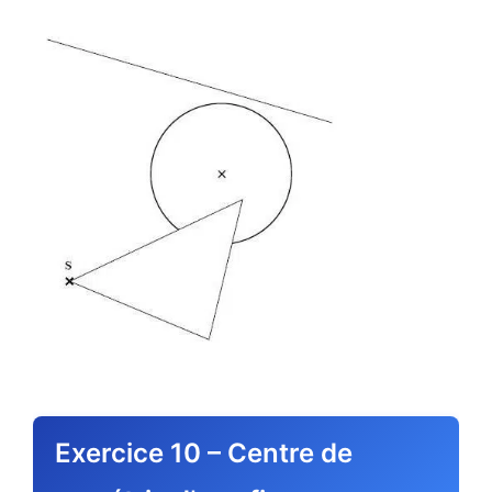
Exercice 10 – Centre de