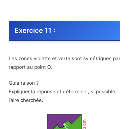
Exercice 11 :
Les zones violette et verte sont symétriques par
rapport au point O.
Quia raison ?
Expliquer la réponse et déterminer, si possible,
l’aire cherchée.