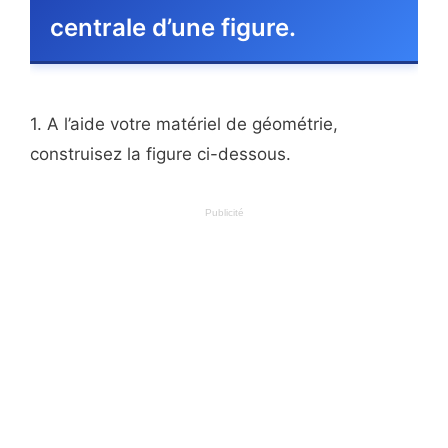
centrale d’une figure.
1. A l’aide votre matériel de géométrie,
construisez la figure ci-dessous.
Publicité