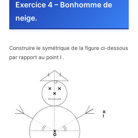
Exercice 4 – Bonhomme de
neige.
Construire le symétrique de la figure ci-dessous
par rapport au point I .