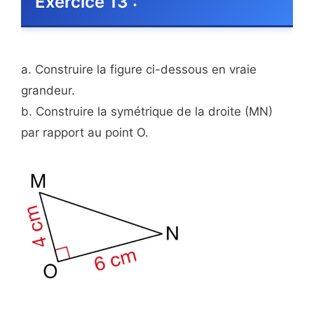
Exercice 13 :
a. Construire la figure ci-dessous en vraie
grandeur.
b. Construire la symétrique de la droite (MN)
par rapport au point O.