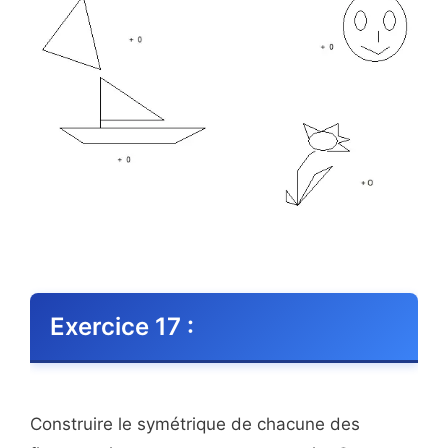
Exercice 17 :
Construire le symétrique de chacune des