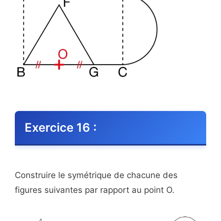
Exercice 16 :
Construire le symétrique de chacune des
figures suivantes par rapport au point O.