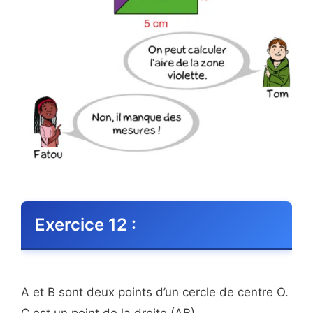
Exercice 12 :
A et B sont deux points d’un cercle de centre O.