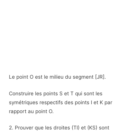
Le point O est le milieu du segment [JR].
Construire les points S et T qui sont les
symétriques respectifs des points I et K par
rapport au point O.
2. Prouver que les droites (TI) et (KS) sont