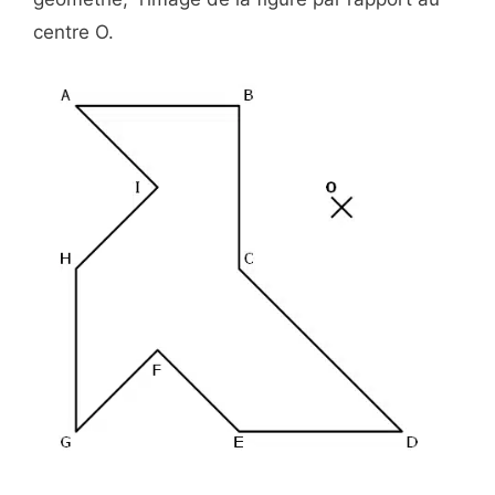
centre O.