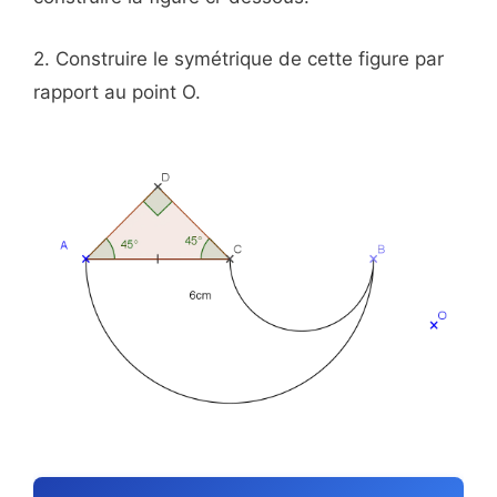
2. Construire le symétrique de cette figure par
rapport au point O.