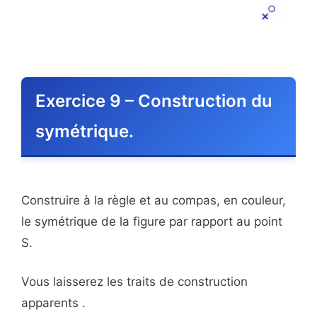
Exercice 9 – Construction du
symétrique.
Construire à la règle et au compas, en couleur,
le symétrique de la figure par rapport au point
S.
Vous laisserez les traits de construction
apparents .