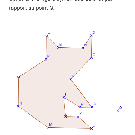
rapport au point Q.