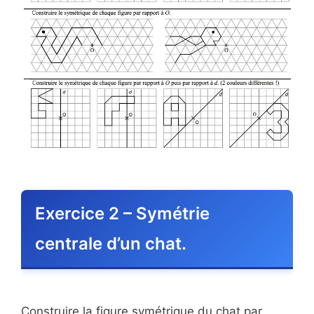
Exercice 2 – Symétrie
centrale d’un chat.
Construire la figure symétrique du chat par