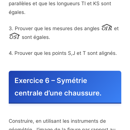
parallèles et que les longueurs TI et KS sont
égales.
3. Prouver que les mesures des angles
et
sont égales.
4. Prouver que les points S,J et T sont alignés.
Exercice 6 – Symétrie
centrale d’une chaussure.
Construire, en utilisant les instruments de
géométrie, l’image de la figure par rapport au