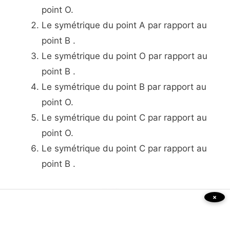
point O.
Le symétrique du point A par rapport au
point B .
Le symétrique du point O par rapport au
point B .
Le symétrique du point B par rapport au
point O.
Le symétrique du point C par rapport au
point O.
Le symétrique du point C par rapport au
point B .
×