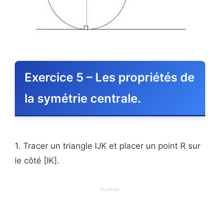
Exercice 5 – Les propriétés de
la symétrie centrale.
1. Tracer un triangle IJK et placer un point R sur
le côté [IK].
Publicité