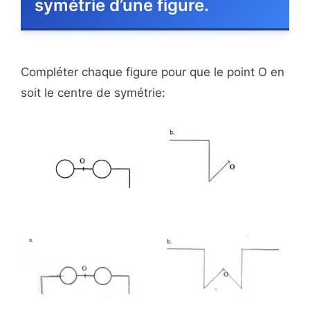
symétrie d’une figure.
Compléter chaque figure pour que le point O en
soit le centre de symétrie: