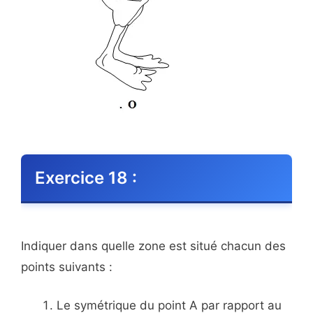
Exercice 18 :
Indiquer dans quelle zone est situé chacun des
points suivants :
Le symétrique du point A par rapport au