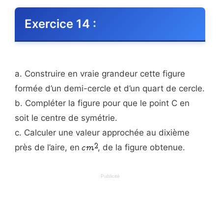
Exercice 14 :
a. Construire en vraie grandeur cette figure
formée d’un demi-cercle et d’un quart de cercle.
b. Compléter la figure pour que le point C en
soit le centre de symétrie.
c. Calculer une valeur approchée au dixième
près de l’aire, en
, de la figure obtenue.
Publicité