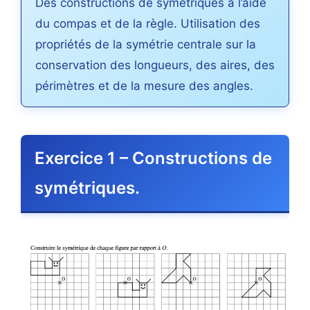
Des constructions de symétriques à l’aide
du compas et de la règle. Utilisation des
propriétés de la symétrie centrale sur la
conservation des longueurs, des aires, des
périmètres et de la mesure des angles.
Exercice 1 – Constructions de
symétriques.