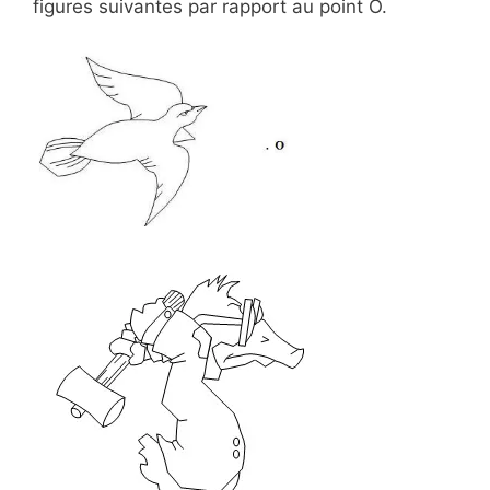
figures suivantes par rapport au point O.