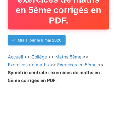
en 5ème corrigés en
PDF.
Mis à jour le 8 mai 2026
Accueil
>>
Collège
>>
Maths 5ème
>>
Exercices de maths
>>
Exercices en 5ème
>>
Symétrie centrale : exercices de maths en
5ème corrigés en PDF.