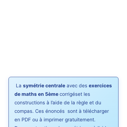
La
symétrie centrale
avec des
exercices
de maths en 5ème
corrigéset les
constructions à l’aide de la règle et du
compas. Ces énoncés sont à télécharger
en PDF ou à imprimer gratuitement.