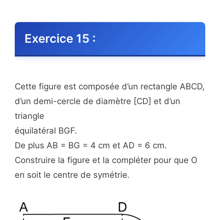
Exercice 15 :
Cette figure est composée d’un rectangle ABCD,
d’un demi-cercle de diamètre [CD] et d’un
triangle
équilatéral BGF.
De plus AB = BG = 4 cm et AD = 6 cm.
Construire la figure et la compléter pour que O
en soit le centre de symétrie.