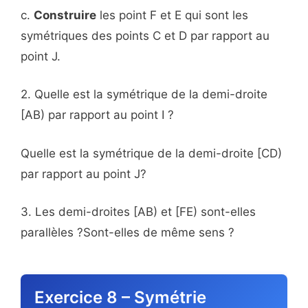
c.
Construire
les point F et E qui sont les
symétriques des points C et D par rapport au
point J.
2. Quelle est la symétrique de la demi-droite
[AB) par rapport au point I ?
Quelle est la symétrique de la demi-droite [CD)
par rapport au point J?
3. Les demi-droites [AB) et [FE) sont-elles
parallèles ?Sont-elles de même sens ?
Exercice 8 – Symétrie