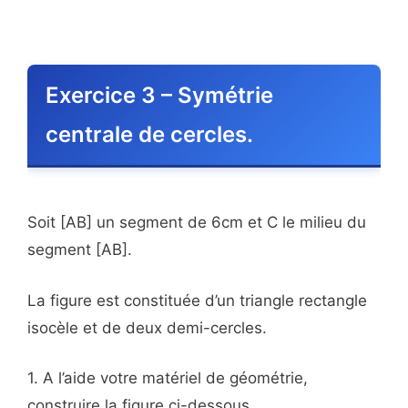
Exercice 3 – Symétrie
centrale de cercles.
Soit [AB] un segment de 6cm et C le milieu du
segment [AB].
La figure est constituée d’un triangle rectangle
isocèle et de deux demi-cercles.
1. A l’aide votre matériel de géométrie,
construire la figure ci-dessous.