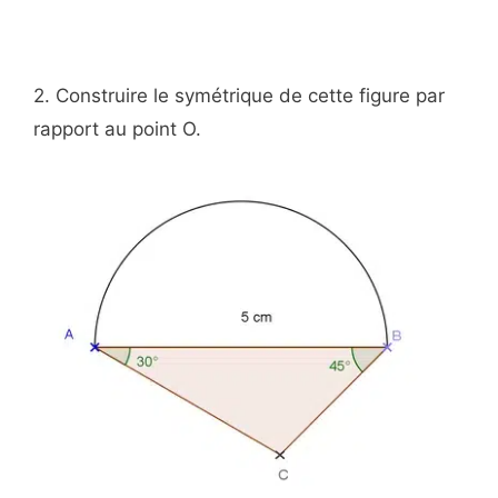
2. Construire le symétrique de cette figure par
rapport au point O.