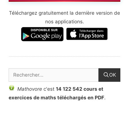
Téléchargez gratuitement la dernière version de
nos applications.
OK
Mathovore
c'est
14 122 542 cours et
exercices de maths téléchargés en PDF
.