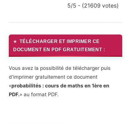
5/5 - (21609 votes)
TÉLÉCHARGER ET IMPRIMER CE
DOCUMENT EN PDF GRATUITEMENT :
Vous avez la possibilité de télécharger puis
d'imprimer gratuitement ce document
«
probabilités : cours de maths en 1ère en
PDF.
» au format PDF.