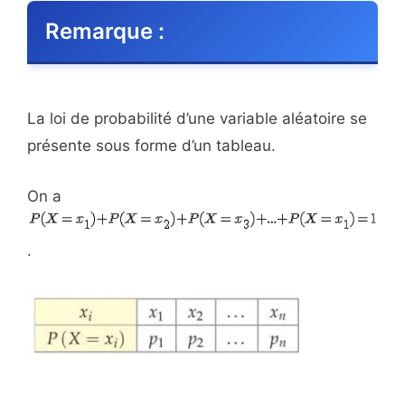
Remarque :
La loi de probabilité d’une variable aléatoire se
présente sous forme d’un tableau.
On a
.