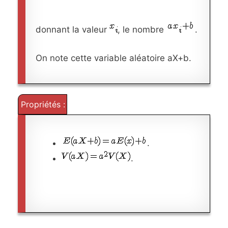
donnant la valeur
, le nombre
.
On note cette variable aléatoire aX+b.
Propriétés :
.
.