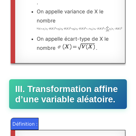
.
On appelle variance de X le
nombre
On appelle écart-type de X le
nombre
.
III. Transformation affine
d’une variable aléatoire.
Définition :