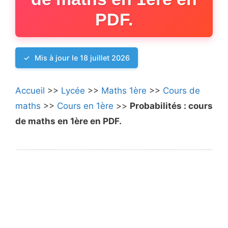
PDF.
Mis à jour le 18 juillet 2026
Accueil
>>
Lycée
>>
Maths 1ère
>>
Cours de
maths
>>
Cours en 1ère
>>
Probabilités : cours
de maths en 1ère en PDF.