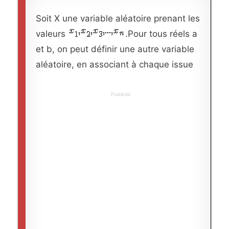
Soit X une variable aléatoire prenant les
valeurs
.Pour tous réels a
et b, on peut définir une autre variable
aléatoire, en associant à chaque issue
Publicité