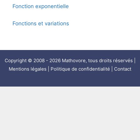
Fonction exponentielle
Fonctions et variations
Copyright © 2008 - 2026 Mathovore, tous droits réservés |
Mentions légales
|
Politique de confidentialité
|
Contact