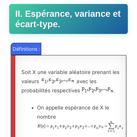
II. Espérance, variance et
écart-type.
Définitions :
Soit X une variable aléatoire prenant les
valeurs
avec les
probabilités respectives
.
On appelle espérance de X le
nombre