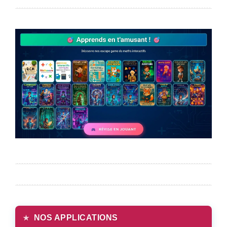
NOS APPLICATIONS