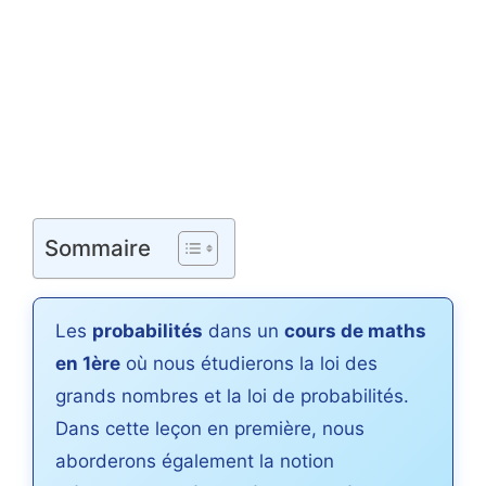
Sommaire
Les
probabilités
dans un
cours de maths
en 1ère
où nous étudierons la loi des
grands nombres et la loi de probabilités.
Dans cette leçon en première, nous
aborderons également la notion