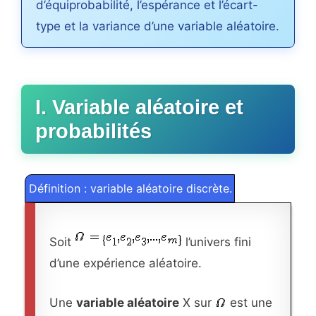
d’équiprobabilité, l’espérance et l’écart-
type et la variance d’une variable aléatoire.
I. Variable aléatoire et
probabilités
Définition : variable aléatoire discrète.
Soit
l’univers fini
d’une expérience aléatoire.
Une
variable aléatoire
X sur
est une