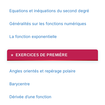
Equations et inéquations du second degré
Généralités sur les fonctions numériques
La fonction exponentielle
EXERCICES DE PREMIÈRE
Angles orientés et repérage polaire
Barycentre
Dérivée d’une fonction