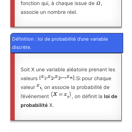
fonction qui, à chaque issue de
,
associe un nombre réel.
Définition : loi de probabilité d’une variable
discrète.
Soit X une variable aléatoire prenant les
valeurs
.Si pour chaque
valeur
, on associe la probabilité de
l’événement
, on définit la
loi de
probabilité
X.