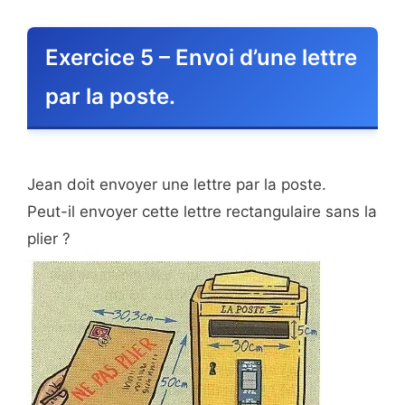
Exercice 5 – Envoi d’une lettre
par la poste.
Jean doit envoyer une lettre par la poste.
Peut-il envoyer cette lettre rectangulaire sans la
plier ?