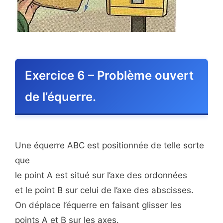
Exercice 6 – Problème ouvert
de l’équerre.
Une équerre ABC est positionnée de telle sorte
que
le point A est situé sur l’axe des ordonnées
et le point B sur celui de l’axe des abscisses.
On déplace l’équerre en faisant glisser les
points A et B sur les axes.