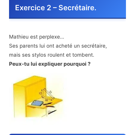
Exercice 2 – Secrétaire.
Mathieu est perplexe…
Ses parents lui ont acheté un secrétaire,
mais ses stylos roulent et tombent.
Peux-tu lui expliquer pourquoi ?