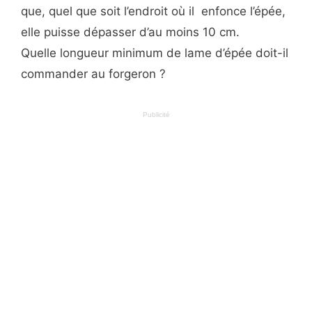
que, quel que soit l’endroit où il enfonce l’épée,
elle puisse dépasser d’au moins 10 cm.
Quelle longueur minimum de lame d’épée doit-il
commander au forgeron ?
Publicité