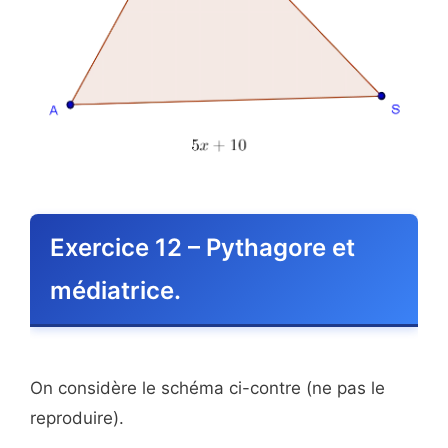
Exercice 12 – Pythagore et
médiatrice.
On considère le schéma ci-contre (ne pas le
reproduire).