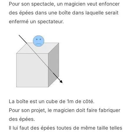
Pour son spectacle, un magicien veut enfoncer
des épées dans une boîte dans laquelle serait
enfermé un spectateur.
La boîte est un cube de 1m de côté.
Pour son projet, le magicien doit faire fabriquer
des épées.
Il lui faut des épées toutes de même taille telles