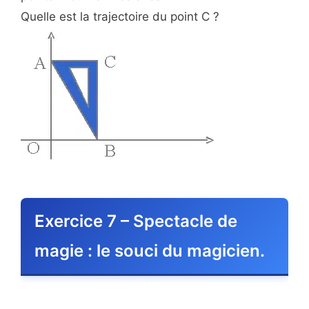
Quelle est la trajectoire du point C ?
Exercice 7 – Spectacle de
magie : le souci du magicien.