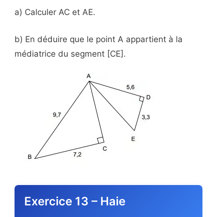
a) Calculer AC et AE.
b) En déduire que le point A appartient à la
médiatrice du segment [CE].
Exercice 13 – Haie