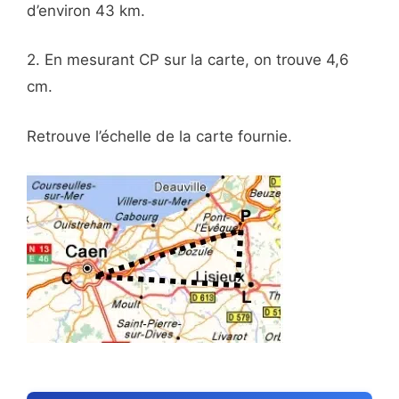
d’environ 43 km.
2. En mesurant CP sur la carte, on trouve 4,6
cm.
Retrouve l’échelle de la carte fournie.