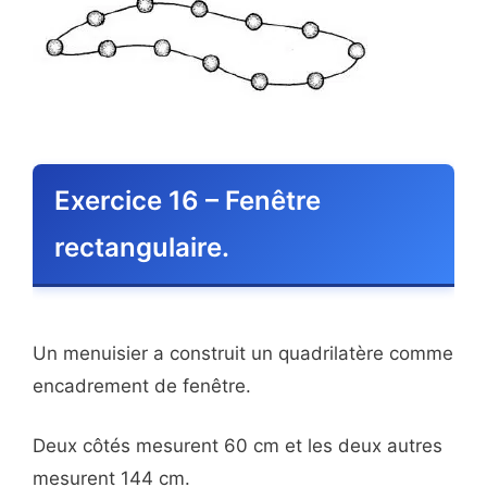
Exercice 16 – Fenêtre
rectangulaire.
Un menuisier a construit un quadrilatère comme
encadrement de fenêtre.
Deux côtés mesurent 60 cm et les deux autres
mesurent 144 cm.