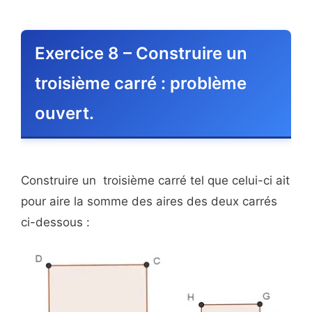
Exercice 8 – Construire un
troisième carré : problème
ouvert.
Construire un troisième carré tel que celui-ci ait
pour aire la somme des aires des deux carrés
ci-dessous :