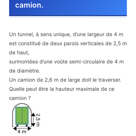
camion.
Un tunnel, à sens unique, d’une largeur de 4 m
est constitué de deux parois verticales de 2,5 m
de haut,
surmontées d’une voûte semi-circulaire de 4 m
de diamètre.
Un camion de 2,6 m de large doit le traverser.
Quelle peut être la hauteur maximale de ce
camion ?