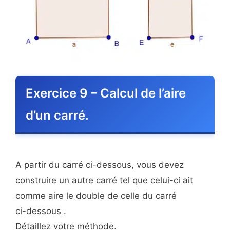
Exercice 9 – Calcul de l’aire
d’un carré.
A partir du carré ci-dessous, vous devez
construire un autre carré tel que celui-ci ait
comme aire le double de celle du carré
ci-dessous .
Détaillez votre méthode.