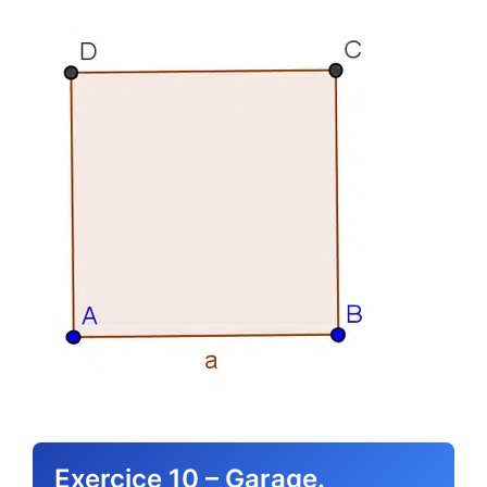
Exercice 10 – Garage.