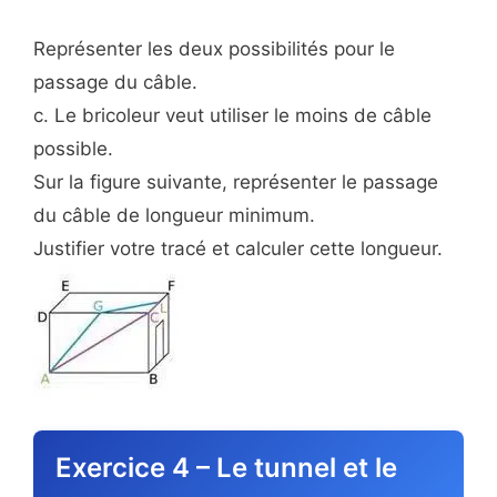
Représenter les deux possibilités pour le
passage du câble.
c. Le bricoleur veut utiliser le moins de câble
possible.
Sur la figure suivante, représenter le passage
du câble de longueur minimum.
Justifier votre tracé et calculer cette longueur.
Exercice 4 – Le tunnel et le