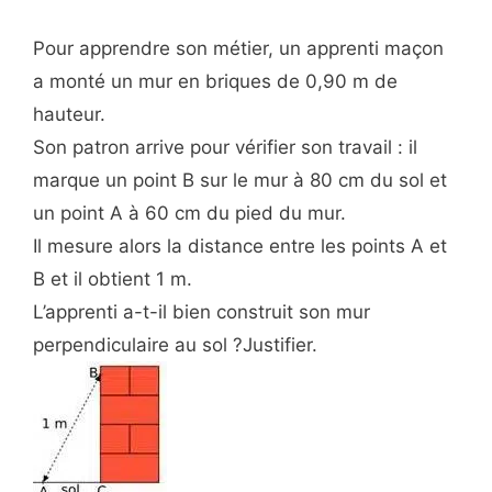
Pour apprendre son métier, un apprenti maçon
a monté un mur en briques de 0,90 m de
hauteur.
Son patron arrive pour vérifier son travail : il
marque un point B sur le mur à 80 cm du sol et
un point A à 60 cm du pied du mur.
Il mesure alors la distance entre les points A et
B et il obtient 1 m.
L’apprenti a-t-il bien construit son mur
perpendiculaire au sol ?Justifier.