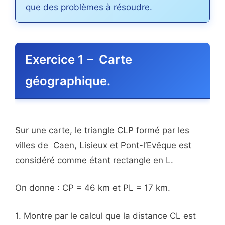
que des problèmes à résoudre.
Exercice 1 – Carte
géographique.
Sur une carte, le triangle CLP formé par les
villes de Caen, Lisieux et Pont-l‘Evêque est
considéré comme étant rectangle en L.
On donne : CP = 46 km et PL = 17 km.
1. Montre par le calcul que la distance CL est