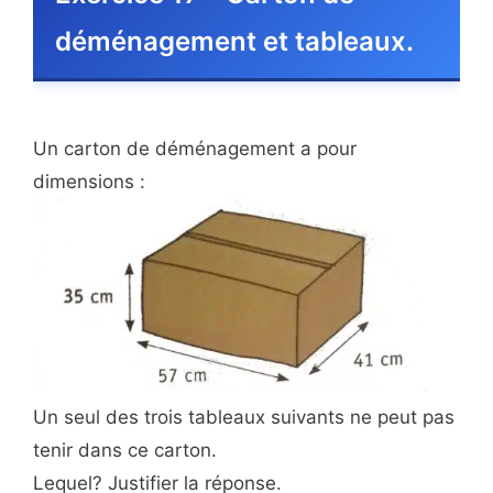
déménagement et tableaux.
Un carton de déménagement a pour
dimensions :
Un seul des trois tableaux suivants ne peut pas
tenir dans ce carton.
Lequel? Justifier la réponse.