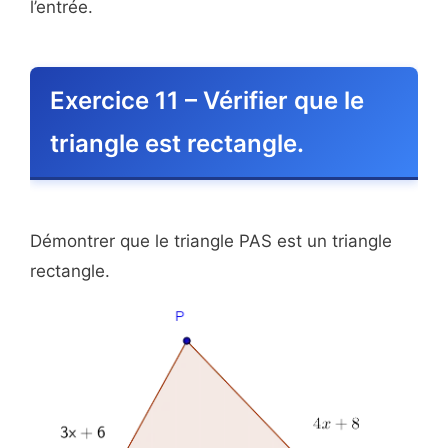
l’entrée.
Exercice 11 – Vérifier que le
triangle est rectangle.
Démontrer que le triangle PAS est un triangle
rectangle.