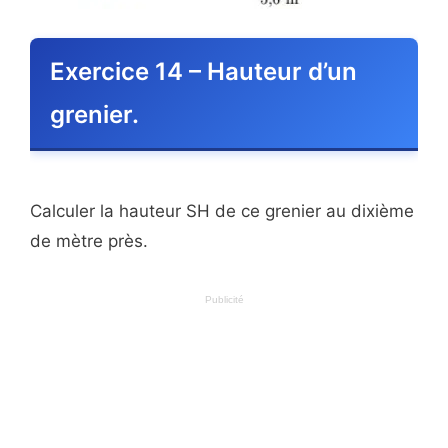
Exercice 14 – Hauteur d’un
grenier.
Calculer la hauteur SH de ce grenier au dixième
de mètre près.
Publicité