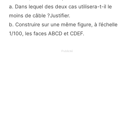
a. Dans lequel des deux cas utilisera-t-il le
moins de câble ?Justifier.
b. Construire sur une même figure, à l’échelle
1/100, les faces ABCD et CDEF.
Publicité