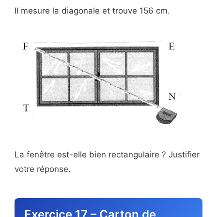
Il mesure la diagonale et trouve 156 cm.
La fenêtre est-elle bien rectangulaire ? Justifier
votre réponse.
Exercice 17 – Carton de