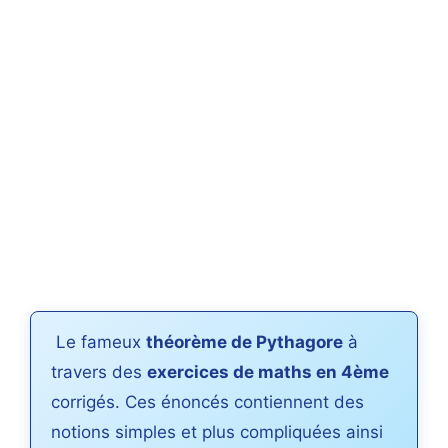
Le fameux
théorème de Pythagore
à
travers des
exercices de maths en 4ème
corrigés. Ces énoncés contiennent des
notions simples et plus compliquées ainsi