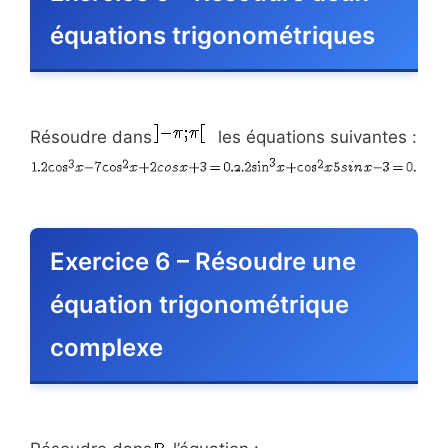
équations trigonométriques
Résoudre dans
les équations suivantes :
Exercice 6 – Résoudre une
équation trigonométrique
complexe