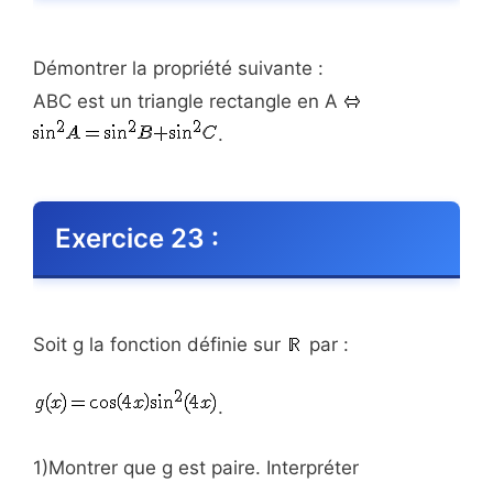
Démontrer la propriété suivante :
ABC est un triangle rectangle en A
.
Exercice 23 :
Soit g la fonction définie sur
par :
.
1)Montrer que g est paire. Interpréter