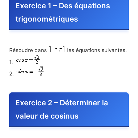
Exercice 1 – Des équations
trigonométriques
Résoudre dans
les équations suivantes.
1.
2.
Exercice 2 – Déterminer la
valeur de cosinus