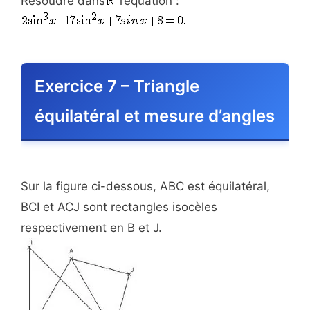
Résoudre dans
l’équation :
Exercice 7 – Triangle
équilatéral et mesure d’angles
Sur la figure ci-dessous, ABC est équilatéral,
BCI et ACJ sont rectangles isocèles
respectivement en B et J.