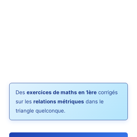
Des
exercices de maths en 1ère
corrigés
sur les
relations métriques
dans le
triangle quelconque.