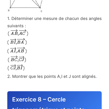
1. Déterminer une mesure de chacun des angles
suivants :
2. Montrer que les points A,I et J sont alignés.
Exercice 8 – Cercle