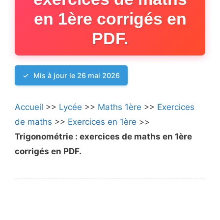
en 1ère corrigés en
PDF.
Mis à jour le 26 mai 2026
Accueil
>>
Lycée
>>
Maths 1ère
>>
Exercices
de maths
>>
Exercices en 1ère
>>
Trigonométrie : exercices de maths en 1ère
corrigés en PDF.