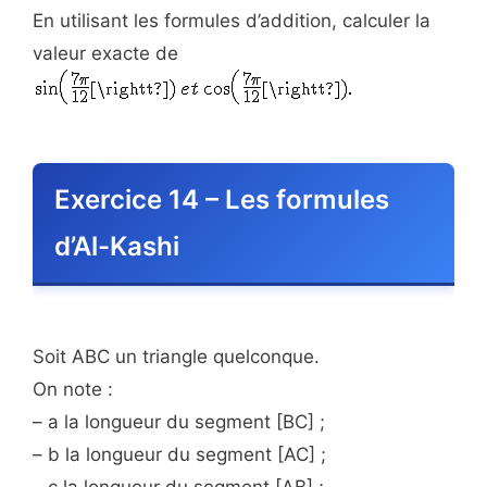
En utilisant les formules d’addition, calculer la
valeur exacte de
Exercice 14 – Les formules
d’Al-Kashi
Soit ABC un triangle quelconque.
On note :
– a la longueur du segment [BC] ;
– b la longueur du segment [AC] ;