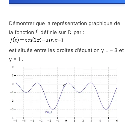
Démontrer que la représentation graphique de
la fonction
définie sur
par :
est située entre les droites d’équation y = – 3 et
y = 1 .