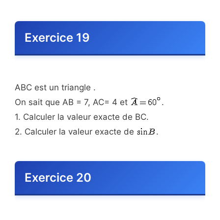
Exercice 19
ABC est un triangle .
On sait que AB = 7, AC= 4 et
.
1. Calculer la valeur exacte de BC.
2. Calculer la valeur exacte de
.
Exercice 20