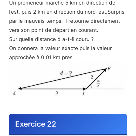
Un promeneur marche 5 km en direction de
l’est, puis 2 km en direction du nord-est.Surpris
par le mauvais temps, il retourne directement
vers son point de départ en courant.
Sur quelle distance d a-t-il couru ?
On donnera la valeur exacte puis la valeur
approchée à 0,01 km près.
Exercice 22