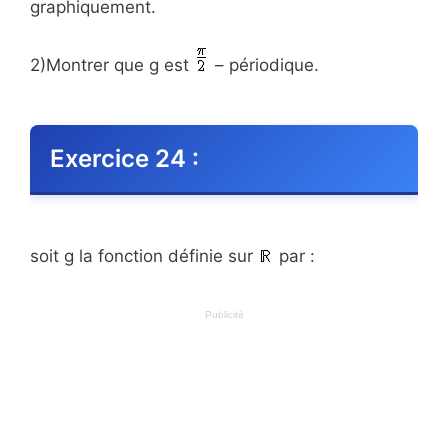
graphiquement.
2)Montrer que g est
– périodique.
Exercice 24 :
soit g la fonction définie sur
par :
Publicité