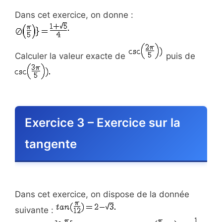
Dans cet exercice, on donne :
Calculer la valeur exacte de
puis de
Exercice 3 – Exercice sur la
tangente
Dans cet exercice, on dispose de la donnée
suivante :