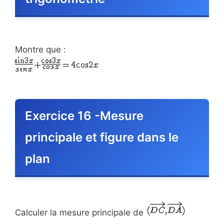
Montre que :
Exercice 16 -Mesure
principale et figure dans le
plan
Calculer la mesure principale de