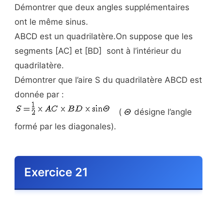
Démontrer que deux angles supplémentaires
ont le même sinus.
ABCD est un quadrilatère.On suppose que les
segments [AC] et [BD] sont à l’intérieur du
quadrilatère.
Démontrer que l’aire S du quadrilatère ABCD est
donnée par :
(
désigne l’angle
formé par les diagonales).
Exercice 21