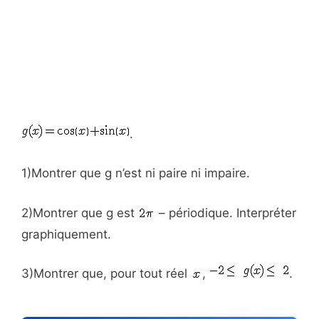
.
1)Montrer que g n’est ni paire ni impaire.
2)Montrer que g est
– périodique. Interpréter
graphiquement.
3)Montrer que, pour tout réel
,
.