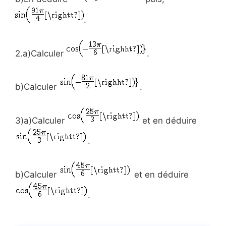
.
2.a)Calculer
.
b)Calculer
.
3)a)Calculer
et en déduire
.
b)Calculer
et en déduire
.