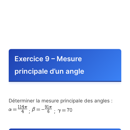
Exercice 9 – Mesure
principale d’un angle
Déterminer la mesure principale des angles :
;
;