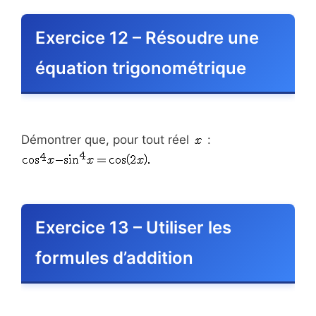
Exercice 12 – Résoudre une
équation trigonométrique
Démontrer que, pour tout réel
:
Exercice 13 – Utiliser les
formules d’addition