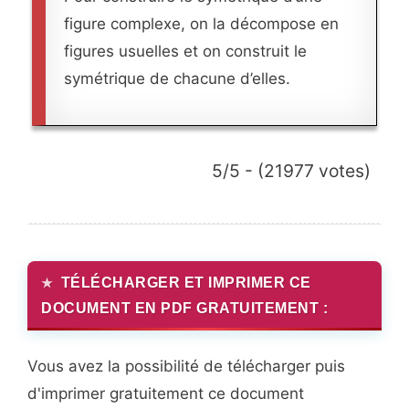
figure complexe, on la décompose en
figures usuelles et on construit le
symétrique de chacune d’elles.
5/5 - (21977 votes)
TÉLÉCHARGER ET IMPRIMER CE
DOCUMENT EN PDF GRATUITEMENT :
Vous avez la possibilité de télécharger puis
d'imprimer gratuitement ce document