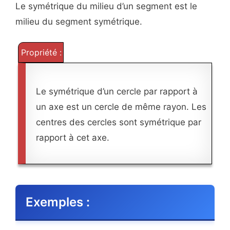
Le symétrique du milieu d’un segment est le
milieu du segment symétrique.
Propriété :
Le symétrique d’un cercle par rapport à
un axe est un cercle de même rayon. Les
centres des cercles sont symétrique par
rapport à cet axe.
Exemples :