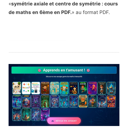
«
symétrie axiale et centre de symétrie : cours
de maths en 6ème en PDF.
» au format PDF.