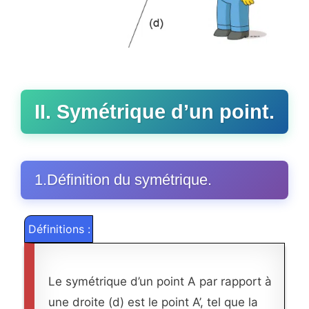
II. Symétrique d’un point.
1.Définition du symétrique.
Définitions :
Le symétrique d’un point A par rapport à
une droite (d) est le point A’, tel que la