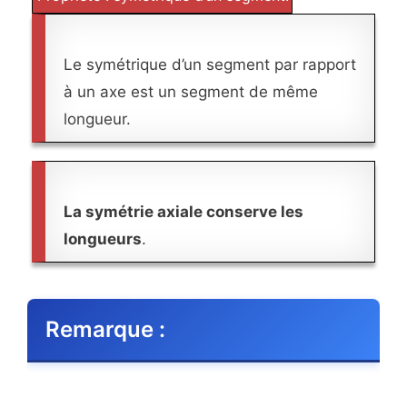
Le symétrique d’un segment par rapport
à un axe est un segment de même
longueur.
La symétrie axiale conserve les
longueurs
.
Remarque :