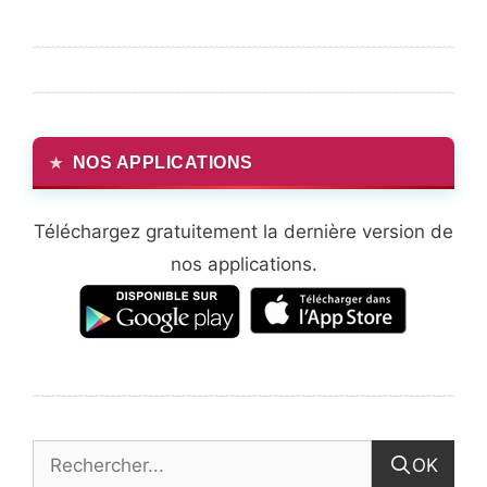
NOS APPLICATIONS
Téléchargez gratuitement la dernière version de
nos applications.
OK