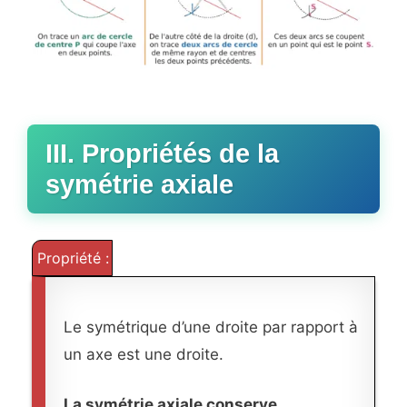
III. Propriétés de la
symétrie axiale
Propriété :
Le symétrique d’une droite par rapport à
un axe est une droite.
La symétrie axiale conserve