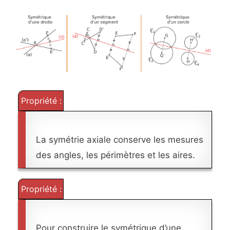
Propriété :
La symétrie axiale conserve les mesures
des angles, les périmètres et les aires.
Propriété :
Pour construire le symétrique d’une