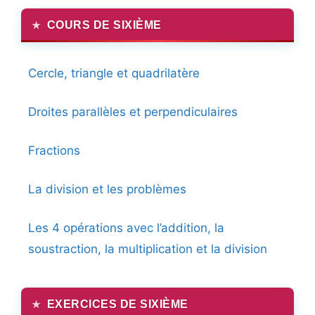
COURS DE SIXIÈME
Cercle, triangle et quadrilatère
Droites parallèles et perpendiculaires
Fractions
La division et les problèmes
Les 4 opérations avec l’addition, la
soustraction, la multiplication et la division
EXERCICES DE SIXIÈME