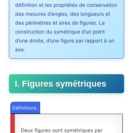
définition et les propriétés de conservation
des mesures d’angles, des longueurs et
des périmètres et aires de figures. La
construction du symétrique d’un point
d’une droite, d’une figure par rapport à un
axe.
I. Figures symétriques
Définitions :
Deux figures sont symétriques par