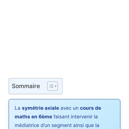
Sommaire
La
symétrie axiale
avec un
cours de
maths en 6ème
faisant intervenir la
médiatrice d’un segment ainsi que la