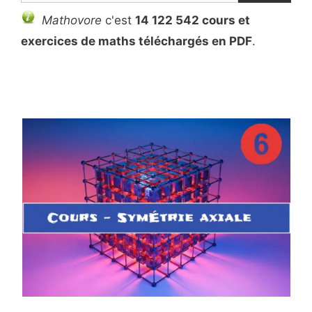
Mathovore
c'est
14 122 542 cours et
exercices de maths téléchargés en PDF
.