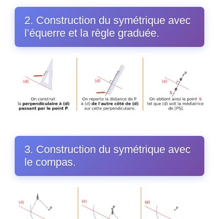
2. Construction du symétrique avec
l’équerre et la règle graduée.
3. Construction du symétrique avec
le compas.