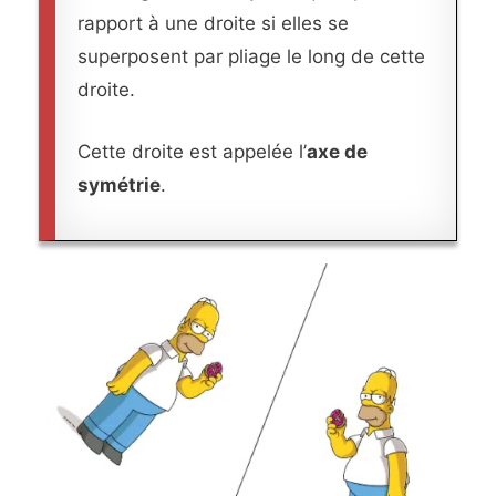
rapport à une droite si elles se
superposent par pliage le long de cette
droite.
Cette droite est appelée l’
axe de
symétrie
.