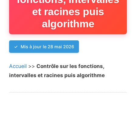
et racines puis
algorithme
Mis à jour le 28 mai 2026
Accueil
>>
Contrôle sur les fonctions,
intervalles et racines puis algorithme