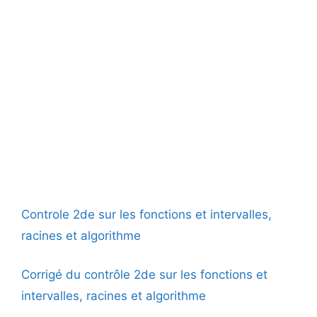
Controle 2de sur les fonctions et intervalles,
racines et algorithme
Corrigé du contrôle 2de sur les fonctions et
intervalles, racines et algorithme