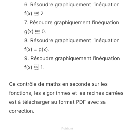
6. Résoudre graphiquement l’inéquation
f(x)  2.
7. Résoudre graphiquement l’inéquation
g(x)  0.
8. Résoudre graphiquement l’inéquation
f(x) = g(x).
9. Résoudre graphiquement l’inéquation
f(x)  1.
Ce contrôle de maths en seconde sur les
fonctions, les algorithmes et les racines carrées
est à télécharger au format PDF avec sa
correction.
Publicité