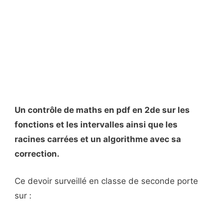
Un contrôle de maths en pdf en 2de sur les
fonctions et les intervalles ainsi que les
racines carrées et un algorithme avec sa
correction.
Ce devoir surveillé en classe de seconde porte
sur :