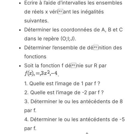
Ecrire à l’aide d’intervalles les ensembles
de réels x vériant les inégalités
suivantes.
Déterminer les coordonnées de A, B et C
dans le repère (O;I;J).
Déterminer l’ensemble de dénition des
fonctions
Soit la fonction f dénie sur R par
.
1. Quelle est l’image de 1 par f ?
2. Quelle est l’image de -2 par f ?
3. Déterminer le ou les antécédents de 8
par f.
4. Déterminer le ou les antécédents de -5
par f.