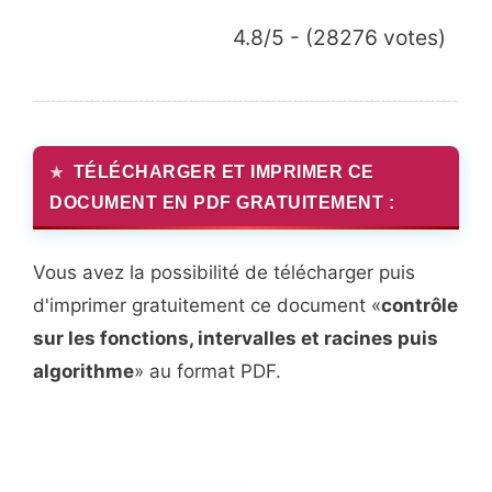
4.8/5 - (28276 votes)
TÉLÉCHARGER ET IMPRIMER CE
DOCUMENT EN PDF GRATUITEMENT :
Vous avez la possibilité de télécharger puis
d'imprimer gratuitement ce document «
contrôle
sur les fonctions, intervalles et racines puis
algorithme
» au format PDF.