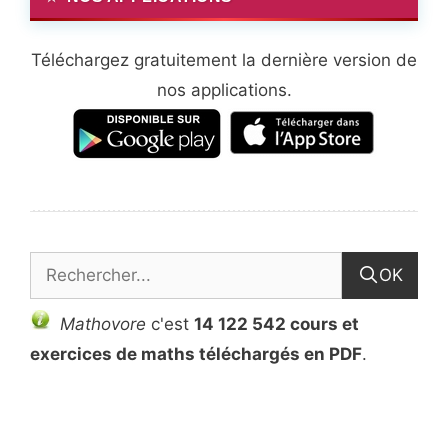
Téléchargez gratuitement la dernière version de
nos applications.
OK
Mathovore
c'est
14 122 542 cours et
exercices de maths téléchargés en PDF
.