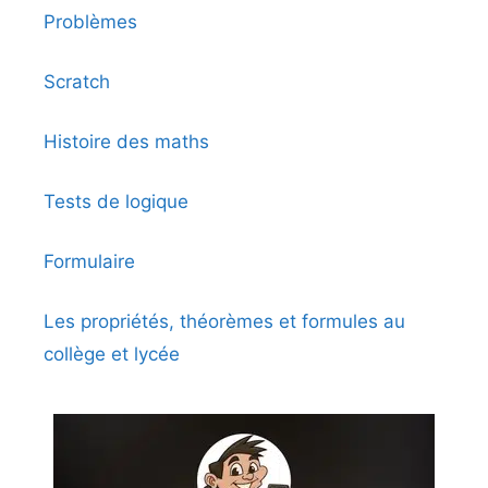
Problèmes
Scratch
Histoire des maths
Tests de logique
Formulaire
Les propriétés, théorèmes et formules au
collège et lycée