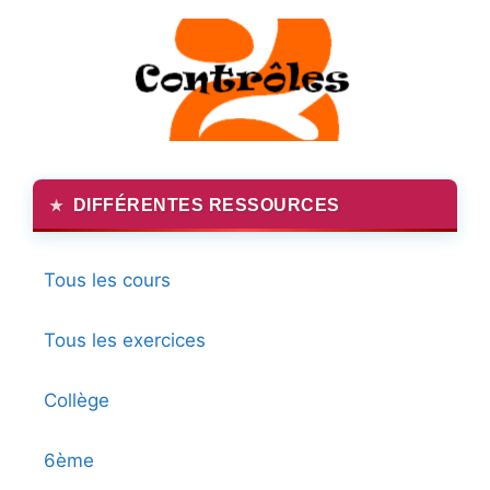
DIFFÉRENTES RESSOURCES
Tous les cours
Tous les exercices
Collège
6ème