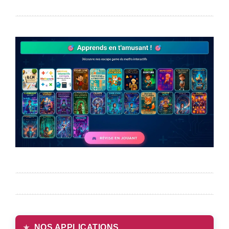
NOS APPLICATIONS