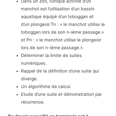
Dans un zoo, l’unique activité d’un
manchot est l’utilisation d’un bassin
aquatique équipé d’un toboggan et
d’un plongeoir.Tn : « le manchot utilise le
toboggan lors de son n-ième passage.»
et Pn : « le manchot utilise le plongeoir
lors de son n-ième passage.».
Déterminer la limite de suites
numériques.
Rappel de la définition d’une suite qui
diverge.
Un algorithme de calcul.
Etude d’une suite et démonstration par
récurrence.