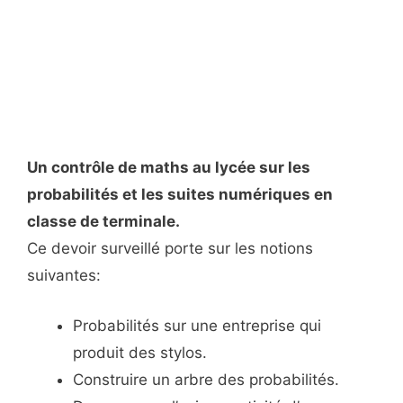
Un contrôle de maths au lycée sur les
probabilités et les suites numériques en
classe de terminale.
Ce devoir surveillé porte sur les notions
suivantes:
Probabilités sur une entreprise qui
produit des stylos.
Construire un arbre des probabilités.