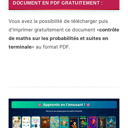
DOCUMENT EN PDF GRATUITEMENT :
Vous avez la possibilité de télécharger puis
d'imprimer gratuitement ce document «
contrôle
de maths sur les probabilités et suites en
terminale
» au format PDF.