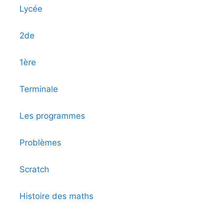
Lycée
2de
1ère
Terminale
Les programmes
Problèmes
Scratch
Histoire des maths