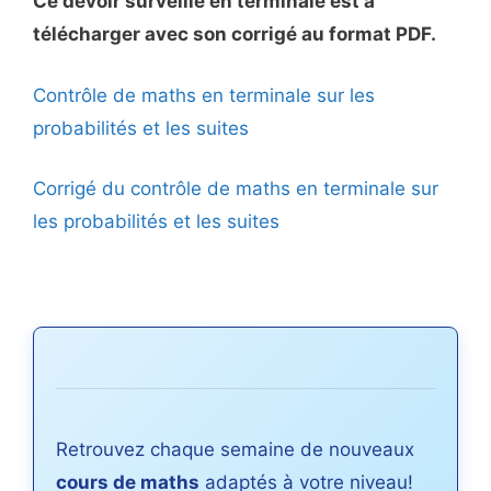
Ce devoir surveillé en terminale est à
télécharger avec son corrigé au format PDF.
Contrôle de maths en terminale sur les
probabilités et les suites
Corrigé du contrôle de maths en terminale sur
les probabilités et les suites
Retrouvez chaque semaine de nouveaux
cours de maths
adaptés à votre niveau!