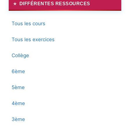
DIFFÉRENTES RESSOURCES
Tous les cours
Tous les exercices
Collège
6ème
5ème
4ème
3ème