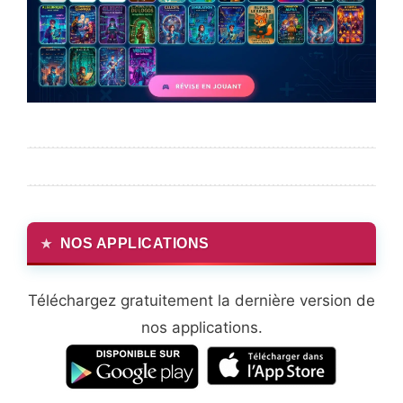
NOS APPLICATIONS
Téléchargez gratuitement la dernière version de
nos applications.