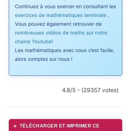
Continuez à vous exercer en consultant les
exercices de mathématiques terminale
.
Vous pouvez également retrouver de
nombreuses vidéos de maths sur notre
chaine Youtube!
Les mathématiques avec nous c’est facile,
alors comptez sur nous !
4.8/5 - (29357 votes)
TÉLÉCHARGER ET IMPRIMER CE