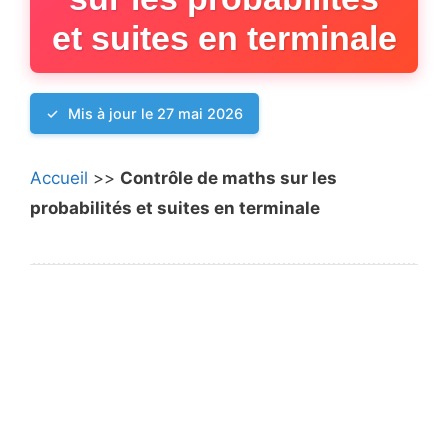
et suites en terminale
Mis à jour le 27 mai 2026
Accueil
>>
Contrôle de maths sur les
probabilités et suites en terminale