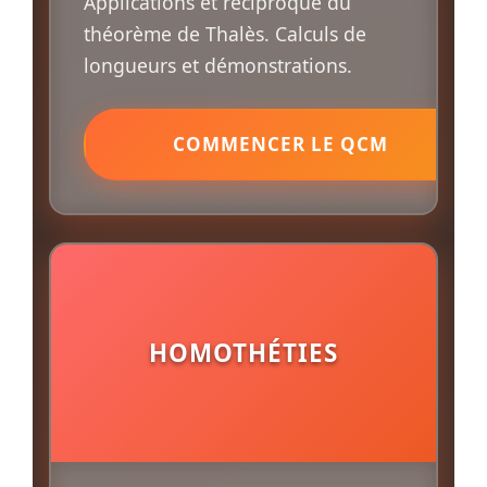
Applications et réciproque du
théorème de Thalès. Calculs de
longueurs et démonstrations.
COMMENCER LE QCM
HOMOTHÉTIES