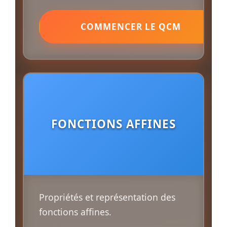
COMMENCER LE QCM
FONCTIONS AFFINES
Propriétés et représentation des
fonctions affines.