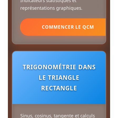
Indicateurs statistiques et
représentations graphiques.
COMMENCER LE QCM
TRIGONOMÉTRIE DANS
LE TRIANGLE
RECTANGLE
Sinus, cosinus, tangente et calculs