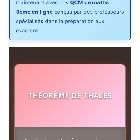
maintenant avec nos
QCM de maths
3ème en ligne
conçus par des professeurs
spécialisés dans la préparation aux
examens.
THÉORÈME DE THALÈS