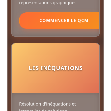
représentations graphiques.
COMMENCER LE QCM
LES INÉQUATIONS
Résolution d'inéquations et