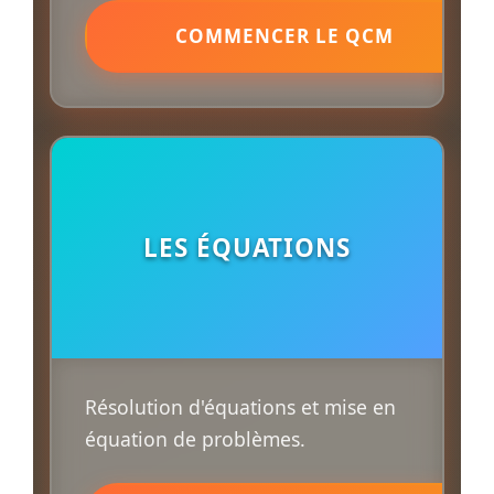
COMMENCER LE QCM
LES ÉQUATIONS
Résolution d'équations et mise en
équation de problèmes.