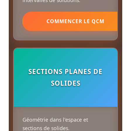
intervalles de solutions.
COMMENCER LE QCM
SECTIONS PLANES DE
SOLIDES
Géométrie dans l'espace et
sections de solides.