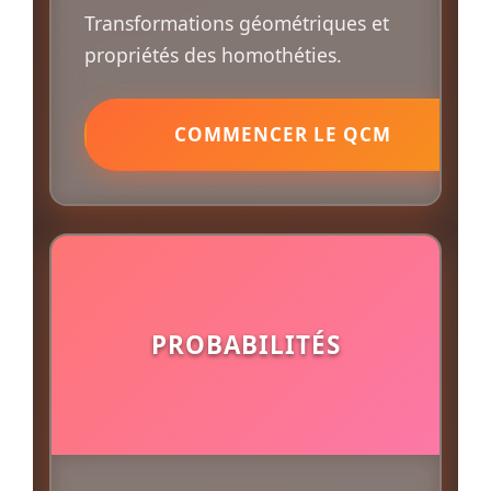
Transformations géométriques et
propriétés des homothéties.
COMMENCER LE QCM
PROBABILITÉS