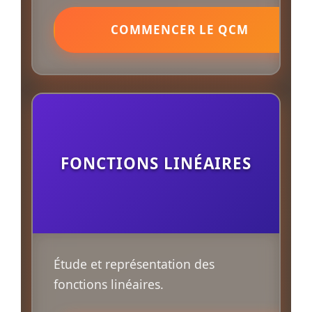
COMMENCER LE QCM
FONCTIONS LINÉAIRES
Étude et représentation des
fonctions linéaires.