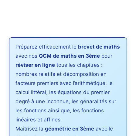
Préparez efficacement le
brevet de maths
avec nos
QCM de maths en 3ème
pour
réviser en ligne
tous les chapitres :
nombres relatifs et décomposition en
facteurs premiers avec l’arithmétique, le
calcul littéral, les équations du premier
degré à une inconnue, les génaralités sur
les fonctions ainsi que, les fonctions
linéaires et affines.
Maîtrisez la
géométrie en 3ème
avec le