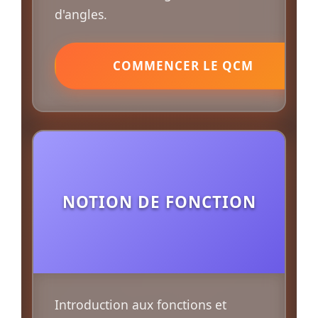
d'angles.
COMMENCER LE QCM
NOTION DE FONCTION
Introduction aux fonctions et