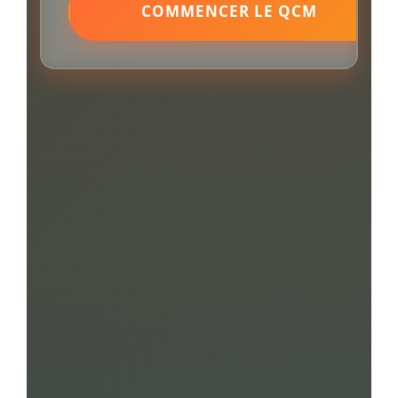
COMMENCER LE QCM