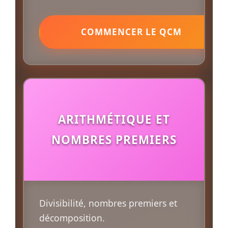
COMMENCER LE QCM
ARITHMÉTIQUE ET
NOMBRES PREMIERS
Divisibilité, nombres premiers et
décomposition.