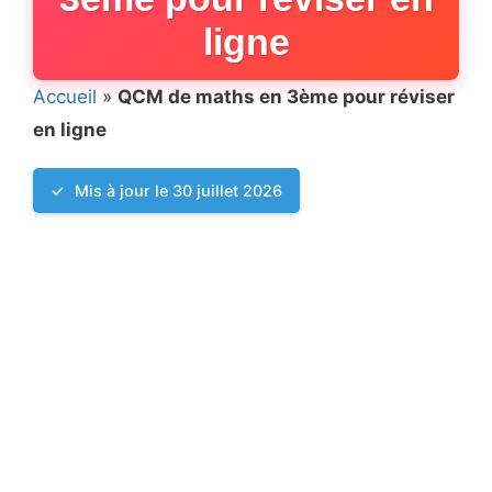
ligne
Accueil
»
QCM de maths en 3ème pour réviser
en ligne
Mis à jour le 30 juillet 2026