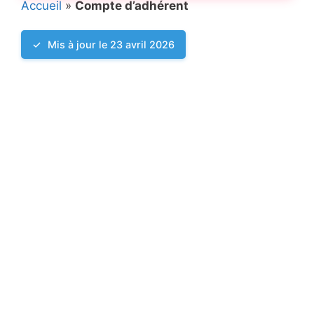
Accueil
»
Compte d’adhérent
Mis à jour le 23 avril 2026