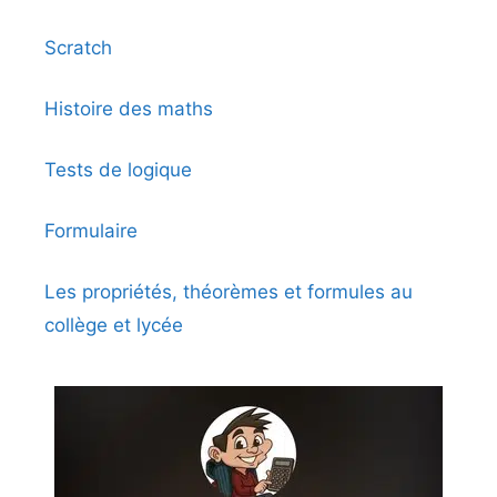
Scratch
Histoire des maths
Tests de logique
Formulaire
Les propriétés, théorèmes et formules au
collège et lycée