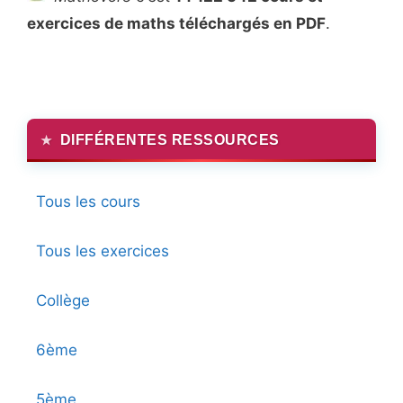
exercices de maths téléchargés en PDF
.
DIFFÉRENTES RESSOURCES
Tous les cours
Tous les exercices
Collège
6ème
5ème