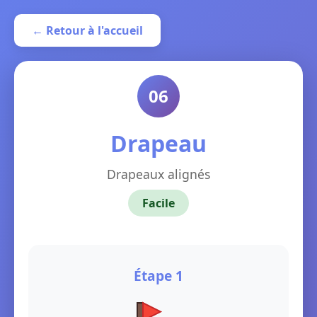
← Retour à l'accueil
06
Drapeau
Drapeaux alignés
Facile
Étape 1