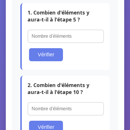
1. Combien d'éléments y
aura-t-il à l'étape 5 ?
Vérifier
2. Combien d'éléments y
aura-t-il à l'étape 10 ?
Vérifier