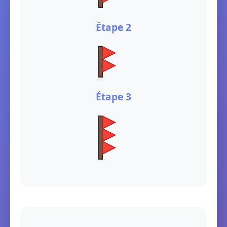
Étape 2
Étape 3