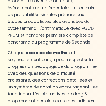
probabilités avec événements,
événements complémentaires et calculs
de probabilités simples prépare aux
études probabilistes plus avancées du
cycle terminal. L'arithmétique avec PGCD,
PPCM et nombres premiers complète ce
panorama du programme de Seconde.
Chaque
exercice de maths
est
soigneusement conçu pour respecter la
progression pédagogique du programme
avec des questions de difficulté
croissante, des corrections détaillées et
un système de notation encourageant. Les
fonctionnalités interactives de drag &
drop rendent certains exercices ludiques