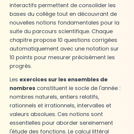
interactifs permettent de consolider les
bases du collège tout en découvrant de
nouvelles notions fondamentales pour la
suite du parcours scientifique. Chaque
chapitre propose 10 questions corrigées
automatiquement avec une notation sur
10 points pour mesurer précisément les
progrès.
Les
exercices sur les ensembles de
nombres
constituent le socle de l'année :
nombres naturels, entiers relatifs,
rationnels et irrationnels, intervalles et
valeurs absolues. Ces notions sont
essentielles pour aborder sereinement
l'étude des fonctions. Le calcul littéral