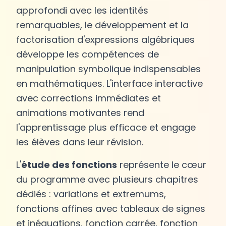
approfondi avec les identités
remarquables, le développement et la
factorisation d'expressions algébriques
développe les compétences de
manipulation symbolique indispensables
en mathématiques. L'interface interactive
avec corrections immédiates et
animations motivantes rend
l'apprentissage plus efficace et engage
les élèves dans leur révision.
L'
étude des fonctions
représente le cœur
du programme avec plusieurs chapitres
dédiés : variations et extremums,
fonctions affines avec tableaux de signes
et inéquations, fonction carrée, fonction