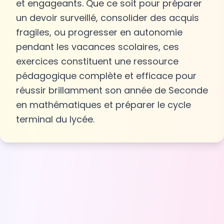
et engageants. Que ce soit pour préparer
un devoir surveillé, consolider des acquis
fragiles, ou progresser en autonomie
pendant les vacances scolaires, ces
exercices constituent une ressource
pédagogique complète et efficace pour
réussir brillamment son année de Seconde
en mathématiques et préparer le cycle
terminal du lycée.