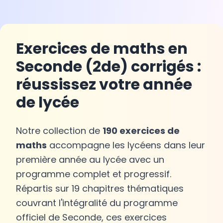
Exercices de maths en
Seconde (2de) corrigés :
réussissez votre année
de lycée
Notre collection de
190 exercices de
maths
accompagne les lycéens dans leur
première année au lycée avec un
programme complet et progressif.
Répartis sur 19 chapitres thématiques
couvrant l'intégralité du programme
officiel de Seconde, ces exercices