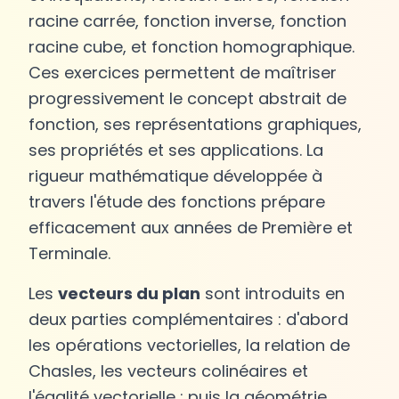
racine carrée, fonction inverse, fonction
racine cube, et fonction homographique.
Ces exercices permettent de maîtriser
progressivement le concept abstrait de
fonction, ses représentations graphiques,
ses propriétés et ses applications. La
rigueur mathématique développée à
travers l'étude des fonctions prépare
efficacement aux années de Première et
Terminale.
Les
vecteurs du plan
sont introduits en
deux parties complémentaires : d'abord
les opérations vectorielles, la relation de
Chasles, les vecteurs colinéaires et
l'égalité vectorielle ; puis la géométrie