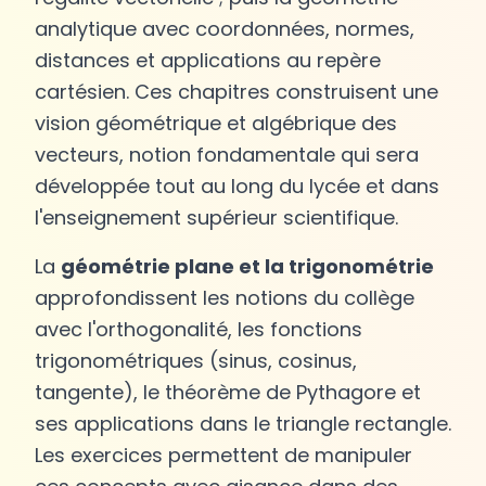
analytique avec coordonnées, normes,
distances et applications au repère
cartésien. Ces chapitres construisent une
vision géométrique et algébrique des
vecteurs, notion fondamentale qui sera
développée tout au long du lycée et dans
l'enseignement supérieur scientifique.
La
géométrie plane et la trigonométrie
approfondissent les notions du collège
avec l'orthogonalité, les fonctions
trigonométriques (sinus, cosinus,
tangente), le théorème de Pythagore et
ses applications dans le triangle rectangle.
Les exercices permettent de manipuler