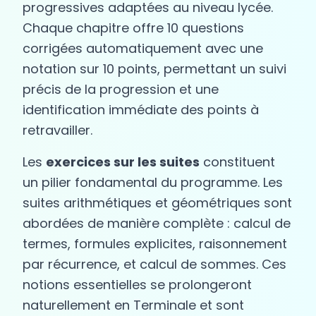
progressives adaptées au niveau lycée.
Chaque chapitre offre 10 questions
corrigées automatiquement avec une
notation sur 10 points, permettant un suivi
précis de la progression et une
identification immédiate des points à
retravailler.
Les
exercices sur les suites
constituent
un pilier fondamental du programme. Les
suites arithmétiques et géométriques sont
abordées de manière complète : calcul de
termes, formules explicites, raisonnement
par récurrence, et calcul de sommes. Ces
notions essentielles se prolongeront
naturellement en Terminale et sont