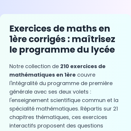
Exercices de maths en
1ère corrigés : maîtrisez
le programme du lycée
Notre collection de
210 exercices de
mathématiques en 1ère
couvre
l'intégralité du programme de première
générale avec ses deux volets :
l'enseignement scientifique commun et la
spécialité mathématiques. Répartis sur 21
chapitres thématiques, ces exercices
interactifs proposent des questions