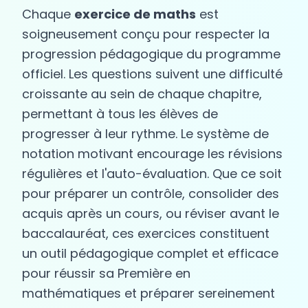
Chaque
exercice de maths
est
soigneusement conçu pour respecter la
progression pédagogique du programme
officiel. Les questions suivent une difficulté
croissante au sein de chaque chapitre,
permettant à tous les élèves de
progresser à leur rythme. Le système de
notation motivant encourage les révisions
régulières et l'auto-évaluation. Que ce soit
pour préparer un contrôle, consolider des
acquis après un cours, ou réviser avant le
baccalauréat, ces exercices constituent
un outil pédagogique complet et efficace
pour réussir sa Première en
mathématiques et préparer sereinement