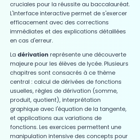
cruciales pour la réussite au baccalauréat.
L'interface interactive permet de s'exercer
efficacement avec des corrections
immédiates et des explications détaillées
en cas d'erreur.
La
dérivation
représente une découverte
majeure pour les élèves de lycée. Plusieurs
chapitres sont consacrés à ce thème
central : calcul de dérivées de fonctions
usuelles, règles de dérivation (somme,
produit, quotient), interprétation
graphique avec l'équation de la tangente,
et applications aux variations de
fonctions. Les exercices permettent une
manipulation intensive des concepts pour