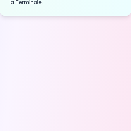
la Terminale.