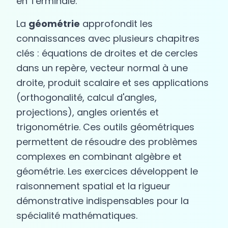
en Terminale.
La
géométrie
approfondit les
connaissances avec plusieurs chapitres
clés : équations de droites et de cercles
dans un repère, vecteur normal à une
droite, produit scalaire et ses applications
(orthogonalité, calcul d'angles,
projections), angles orientés et
trigonométrie. Ces outils géométriques
permettent de résoudre des problèmes
complexes en combinant algèbre et
géométrie. Les exercices développent le
raisonnement spatial et la rigueur
démonstrative indispensables pour la
spécialité mathématiques.