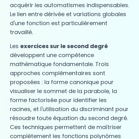
acquérir les automatismes indispensables.
Le lien entre dérivée et variations globales
d'une fonction est particulièrement
travaillé.
Les
exercices sur le second degré
développent une compétence
mathématique fondamentale. Trois
approches complémentaires sont
proposées : la forme canonique pour
visualiser le sommet de la parabole, la
forme factorisée pour identifier les
racines, et l'utilisation du discriminant pour
résoudre toute équation du second degré.
Ces techniques permettent de maîtriser
complètement les fonctions polynômes