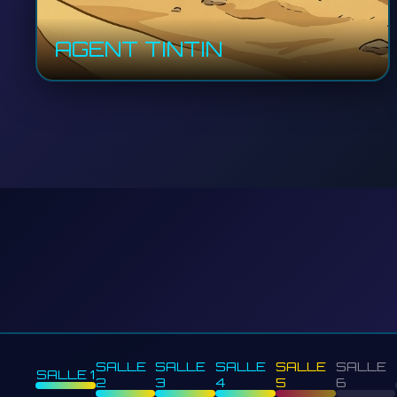
AGENT TINTIN
SALLE
SALLE
SALLE
SALLE
SALLE
SALLE 1
2
3
4
5
6