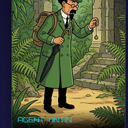
AGENT TINTIN