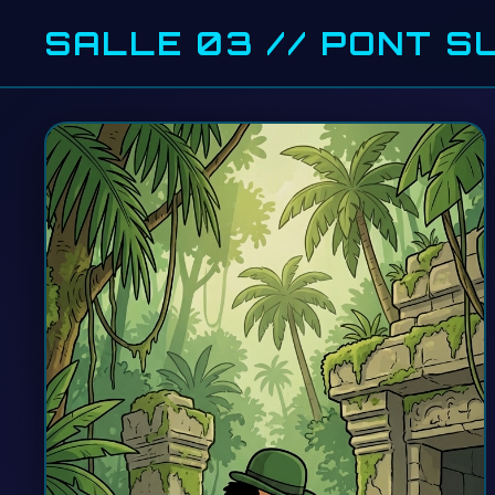
SALLE 03 // PONT 